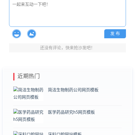
发 布
还没有评论，快来抢沙发吧！
近期热门
简洁生物制药公司网页模板
医学药品研究h5网页模板
牙科口腔网站模板