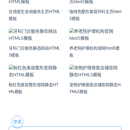
在线医生咨询服务主页HTML
咖啡色整形美容外科主页html
模板
5模板
牙科门诊服务静态网站HTML
养老院护理机构官网html5模
5模板
板
粉红色美容整形官网静态HT
宠物护理兽医店铺官网静态H
ML模板
TML5模板
登录