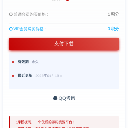
普通会员购买价格 :
1 积分
VIP会员购买价格 :
0 积分
支付下载
有效期
永久
最近更新
2025年01月15日
QQ咨询
E库模板网，一个优质的源码资源平台！