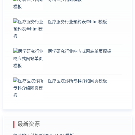
医疗服务行业预约表单html模板
医学研究行业响应式网站单页模板
医疗医院诊所专科介绍网页模板
最新资源