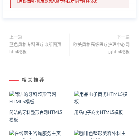
E库模板网
»
红色欧美风格专科医疗诊所网页模板
上一篇
下一篇
蓝色风格专科医疗诊所网页
欧美风格高级医疗护理中心网
html模板
页html模板
相 关 推 荐
简洁的牙科整形官网HTML5
用品电子商务HTML5模板
模板