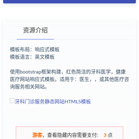
资源介绍
模板布局：响应式模板
模板语言：英文模板
有疑问？请点击复制链接咨询！
使用bootstrap框架构建，红色简洁的牙科医学，健康
医疗网站响应式模板。适用于：医生，，或其他医疗咨
询服务相关网站。
游客
，查看隐藏内容需要支付:
3
点