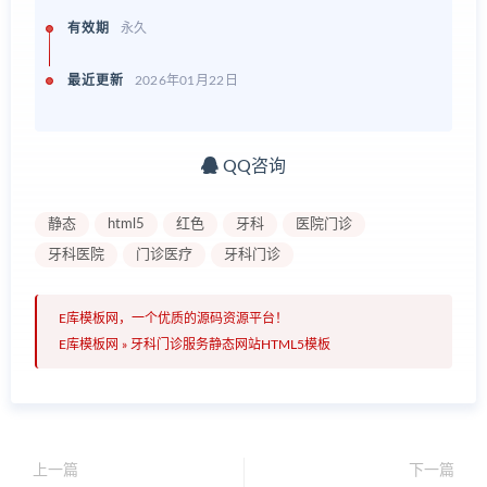
有效期
永久
最近更新
2026年01月22日
QQ咨询
静态
html5
红色
牙科
医院门诊
牙科医院
门诊医疗
牙科门诊
E库模板网，一个优质的源码资源平台！
E库模板网
»
牙科门诊服务静态网站HTML5模板
上一篇
下一篇