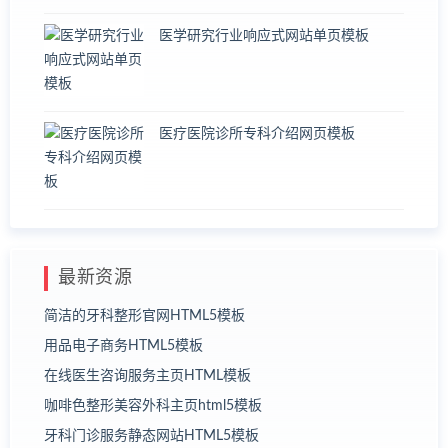
医学研究行业响应式网站单页模板
医疗医院诊所专科介绍网页模板
最新资源
简洁的牙科整形官网HTML5模板
用品电子商务HTML5模板
在线医生咨询服务主页HTML模板
咖啡色整形美容外科主页html5模板
牙科门诊服务静态网站HTML5模板