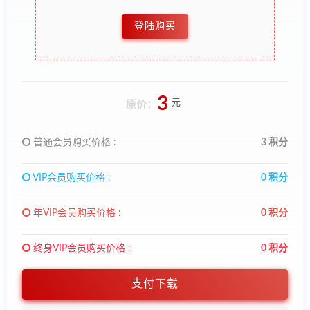
登陆购买
3
元
原价：
普通会员购买价格 :
3 积分
VIP会员购买价格 :
0 积分
年VIP会员购买价格 :
0 积分
终身VIP会员购买价格 :
0 积分
支付下载