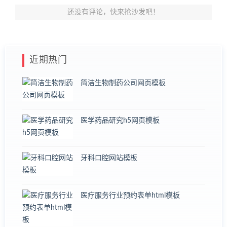
还没有评论，快来抢沙发吧！
近期热门
简洁生物制药公司网页模板
医学药品研究h5网页模板
牙科口腔网站模板
医疗服务行业预约表单html模板