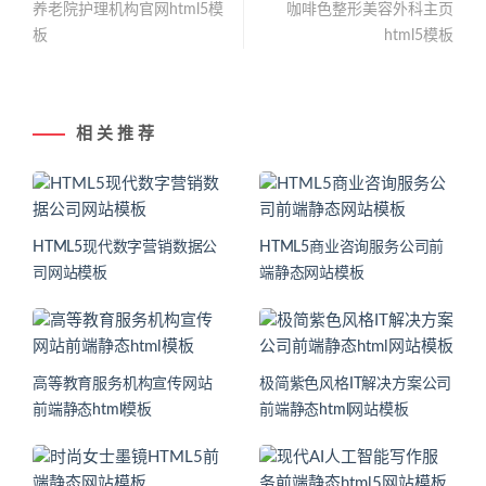
养老院护理机构官网html5模
咖啡色整形美容外科主页
板
html5模板
相 关 推 荐
HTML5现代数字营销数据公
HTML5商业咨询服务公司前
司网站模板
端静态网站模板
高等教育服务机构宣传网站
极简紫色风格IT解决方案公司
前端静态html模板
前端静态html网站模板