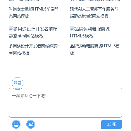
时尚女士墨镜HTML5前端静
现代AI人工智能写作服务前
态网站模板
端静态html5网站模板
多用途设计开发者前端静态ht
品牌运动鞋服商城HTML5模
ml网站模板
板
登录
发 布