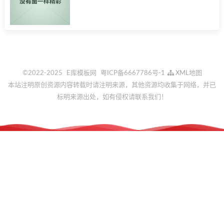
教
程
©2022-2025
E库模板网
粤ICP备6667786号-1
XML地图
本站注明原创资源内容转载时请注明来源，其他资源均收集于网络，并已
标明来源出处，如有侵权请联系我们！