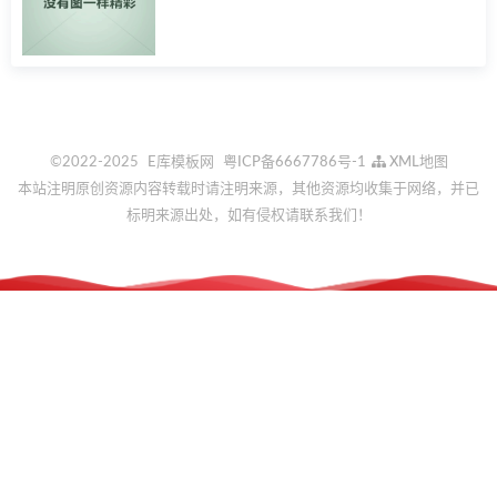
教
程
©2022-2025
E库模板网
粤ICP备6667786号-1
XML地图
本站注明原创资源内容转载时请注明来源，其他资源均收集于网络，并已
标明来源出处，如有侵权请联系我们！