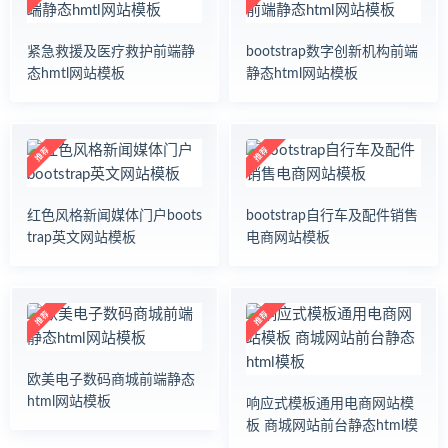
紧急救援及医疗救护前端静
bootstrap数字创新机构前端
态hmtl网站模板
静态html网站模板
红色风格新闻媒体门户boots
bootstrap自行车及配件销售
trap英文网站模板
电商网站模板
欧美电子数码商城前端静态
html网站模板
响应式模板通用电商网站模
板 商城网站前台静态html模