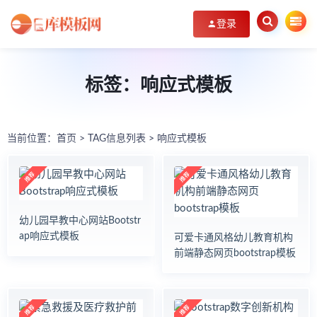
登录
标签：响应式模板
当前位置：
首页
> TAG信息列表 > 响应式模板
幼儿园早教中心网站Bootstr
ap响应式模板
可爱卡通风格幼儿教育机构
前端静态网页bootstrap模板