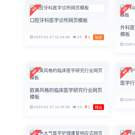
口腔牙科医学诊所网页模板
外科医
模板
2025-01-17 12:14:44
29
1
独家
2025-0
医学行
欧美风格的临床医学研究行业网页
模板
2025-0
2025-01-17 11:39:58
23
1
精品