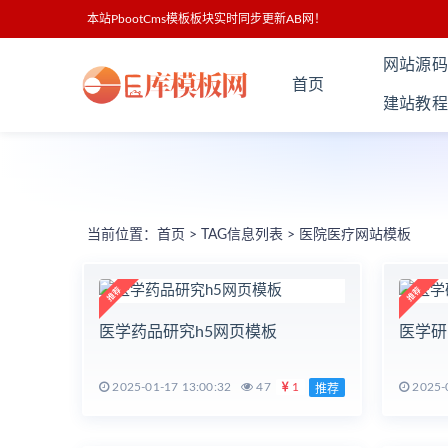
本站PbootCms模板板块实时同步更新AB网！
网站源码
首页
建站教程
当前位置：
首页
> TAG信息列表 > 医院医疗网站模板
医学药品研究h5网页模板
医学研
2025-01-17 13:00:32
47
1
2025-0
推荐