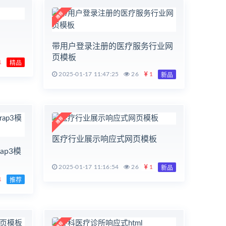
带用户登录注册的医疗服务行业网
页模板
1
精品
2025-01-17 11:47:25
26
1
新品
医疗行业展示响应式网页模板
ap3模
2025-01-17 11:16:54
26
1
新品
1
推荐