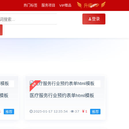
升级VIP
热门标签
服务项目
VIP赠品
登录
模板
医疗服务行业预约表单html模板
1
2025-01-17 12:35:54
37
1
推荐
推荐