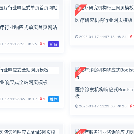
医疗研究机构行业网页模板
疗行业响应式单页首页网站
2025-01-17 11:57:18
24
1-17 12:06:51
26
1
新品
业响应式全站网页模板
医疗诊察机构响应式Bootstr
板
1-17 11:26:45
19
1
推荐
2025-01-17 11:23:50
23