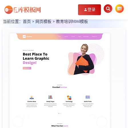
登录
当前位置：
首页
>
网页模板
>
教育培训html模板