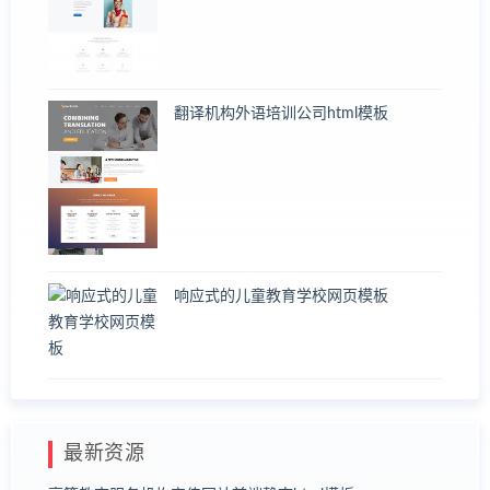
翻译机构外语培训公司html模板
响应式的儿童教育学校网页模板
最新资源