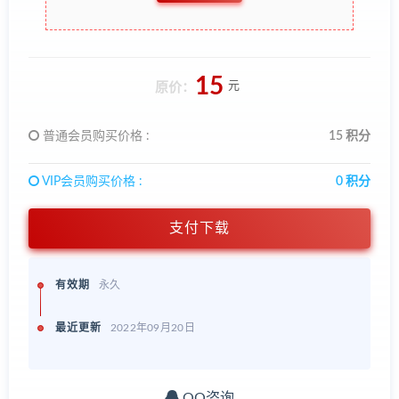
15
元
原价：
普通会员购买价格 :
15 积分
VIP会员购买价格 :
0 积分
支付下载
有效期
永久
最近更新
2022年09月20日
QQ咨询