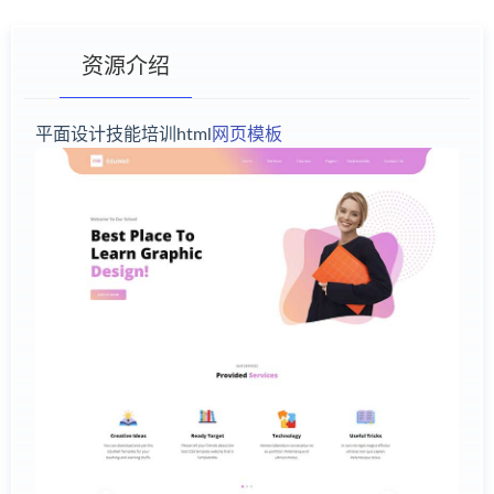
资源介绍
平面设计技能培训html
网页模板
有疑问？请点击复制链接咨询！