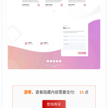
游客
，查看隐藏内容需要支付:
15
点
登陆购买