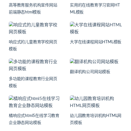
高等教育服务机构宣传网站
实用的在线教育学习官网HT
前端静态html模板
ML模板
响应式的儿童教育学校网页
大学在线课程网站HTML模板
模板
翻译机构公司网站模板
多功能的课程教育行业网页
模板
橘响应式html5在线学习教育
幼儿园教育培训机构HTML网
企业静态网站模板
页模板