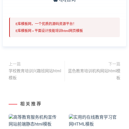
E库模板网，一个优质的源码资源平台！
E库模板网
»
平面设计技能培训html网页模板
上一篇
下一篇
学校教育培训兴趣班网站html
蓝色教育培训机构网站html模
模板
板
相 关 推 荐