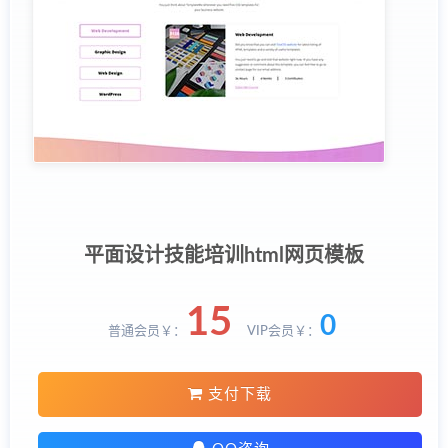
平面设计技能培训html网页模板
15
0
普通会员￥：
VIP会员￥：
支付下载