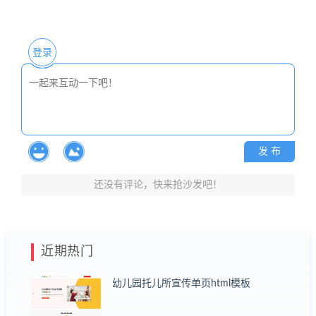
登录
发 布
还没有评论，快来抢沙发吧！
近期热门
幼儿园托儿所宣传单页html模板