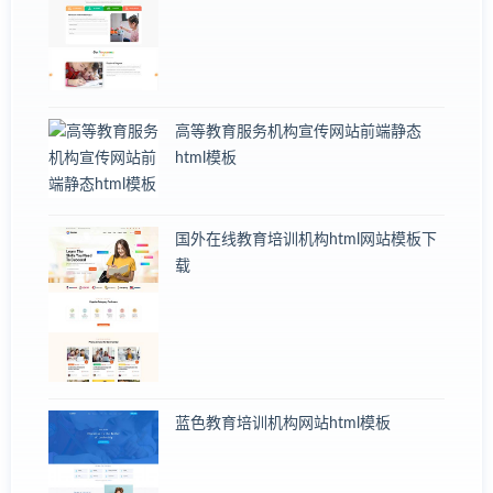
高等教育服务机构宣传网站前端静态
html模板
国外在线教育培训机构html网站模板下
载
蓝色教育培训机构网站html模板