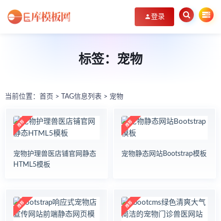
登录
标签：宠物
当前位置：
首页
> TAG信息列表 > 宠物
宠物护理兽医店铺官网静态
宠物静态网站Bootstrap模板
HTML5模板