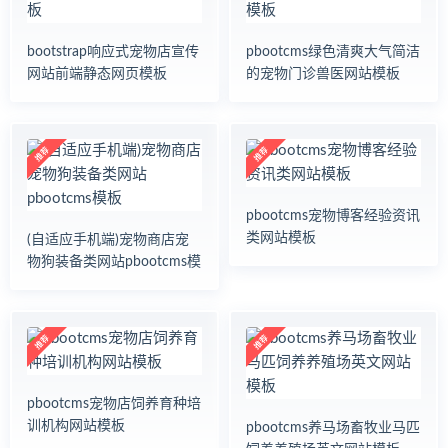
bootstrap响应式宠物店宣传
pbootcms绿色清爽大气简洁
网站前端静态网页模板
的宠物门诊兽医网站模板
pbootcms宠物博客经验资讯
类网站模板
(自适应手机端)宠物商店宠
物狗装备类网站pbootcms模
板
pbootcms宠物店饲养育种培
训机构网站模板
pbootcms养马场畜牧业马匹