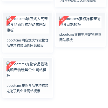
饲养养殖场英文网站模板
pbootcms猫粮狗粮宠物粮食
网站模板
pbootcms响应式大气宠物食
品猫粮狗粮动物网站模板
pbootcms宠物食品猫粮狗粮
宠物玩具企业网站模板