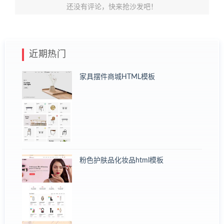
还没有评论，快来抢沙发吧！
近期热门
家具摆件商城HTML模板
粉色护肤品化妆品html模板