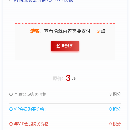
游客
，查看隐藏内容需要支付:
3
点
登陆购买
3
元
原价：
普通会员购买价格 :
3 积分
VIP会员购买价格 :
0 积分
年VIP会员购买价格 :
0 积分