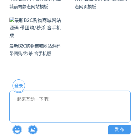
城前端静态网站模板
态网页模板
最新B2C购物商城网站源码
带团购/秒杀 含手机版
登录
发 布