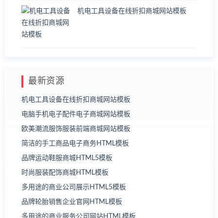
机电工具设备在线折扣商城网站模板
最新资源
机电工具设备在线折扣商城网站模板
电脑手机电子配件电子商城网站模板
欧美潮流服饰服装前端商城网站模板
简洁的手工商品电子商务HTML模板
品牌运动鞋服商城HTML5模板
时尚服装配饰商城HTML模板
多用途的商业公司展示HTML5模板
品牌轮胎销售企业官网HTML模板
多用途的商业服务公司网站HTML模板