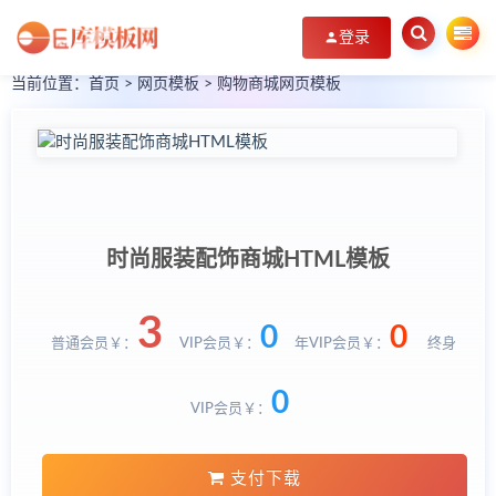
登录
当前位置：
首页
>
网页模板
>
购物商城网页模板
时尚服装配饰商城HTML模板
3
0
0
普通会员￥：
VIP会员￥：
年VIP会员￥：
终身
0
VIP会员￥：
支付下载