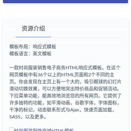
资源介绍
模板布局：响应式模板
模板语言：英文模板
有疑问？请点击复制链接咨询！
一款时尚服装销售电子商务HTML响应式模板。在这个
网页模板中有36个以上的HTML页面和2个不同的主
页。你会发现在主页上有一个大的，吸引眼球的幻灯片
滑动切换效果，可以方便地突出特价商品和促销活动。
下拉菜单功能，能高效地浏览您的所有网页。它提供了
许多独特的功能，如平滑动画，谷歌字体，字体图标，
干净的标记，动态联系形式与Ajax，快速页面加载，
SASS，以及更多。