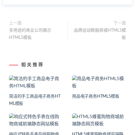
上一篇
下一篇
多用途的商业公司展示
品牌运动鞋服商城HTML5模
HTML5模板
板
相 关 推 荐
简洁的手工商品电子商务HT
用品电子商务HTML5模板
ML模板
响应式特色手表在线购物商
HTML5蜂蜜购物商城前端静