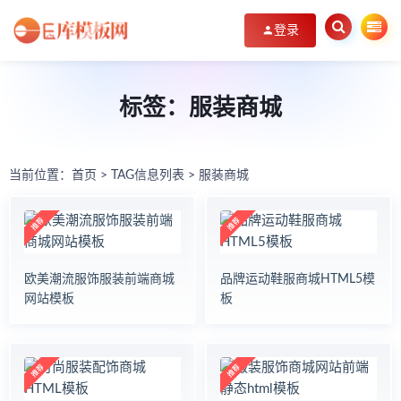
登录
标签：服装商城
当前位置：
首页
> TAG信息列表 > 服装商城
欧美潮流服饰服装前端商城
品牌运动鞋服商城HTML5模
网站模板
板