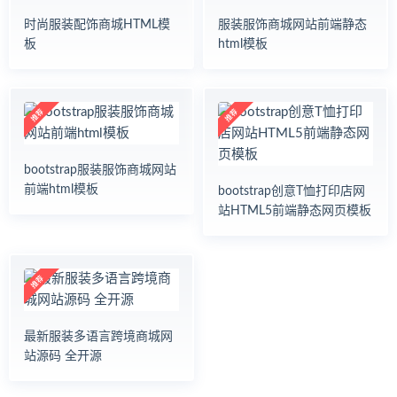
时尚服装配饰商城HTML模
服装服饰商城网站前端静态
板
html模板
bootstrap服装服饰商城网站
前端html模板
bootstrap创意T恤打印店网
站HTML5前端静态网页模板
最新服装多语言跨境商城网
站源码 全开源