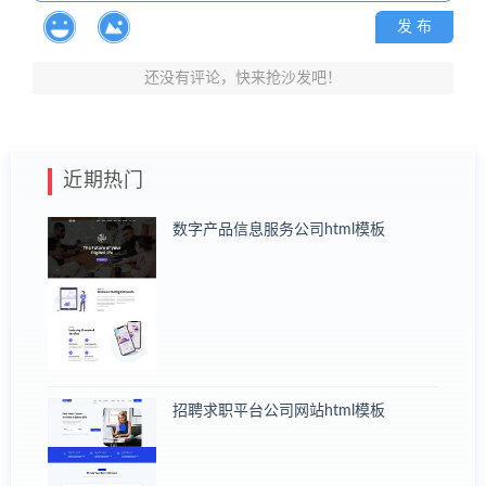
发 布
还没有评论，快来抢沙发吧！
近期热门
数字产品信息服务公司html模板
招聘求职平台公司网站html模板