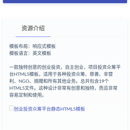
资源介绍
模板布局：响应式模板
模板语言：英文模板
有疑问？请点击复制链接咨询！
一款独特创意的创业投资，自主创业，项目投资众筹平
台HTML5模板，适用于各种投资众筹、慈善、非营
利、NGO、捐赠和所有其他业务。总共包含19个
HTML5文件。这种设计非常有创意和独特，而且非常
容易定制和使用。