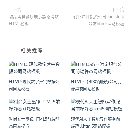
上一篇
下一篇
甜品美食餐厅展示静态网站
创业项目投资公司bootstrap
HTML模板
静态html5网站模板
相 关 推 荐
HTML5现代数字营销数据公
HTML5商业咨询服务公司前
司网站模板
端静态网站模板
时尚女士墨镜HTML5前端静
现代AI人工智能写作服务前
态网站模板
端静态html5网站模板