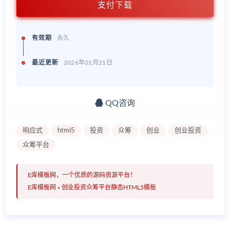
支付下载
有效期
永久
最近更新
2026年01月21日
QQ咨询
响应式
html5
投资
众筹
创业
创业投资
众筹平台
E库模板网，一个优质的源码资源平台！
E库模板网
»
创业投资众筹平台静态HTML5模板