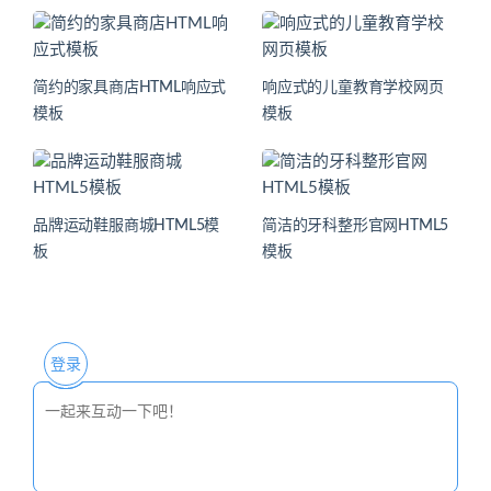
简约的家具商店HTML响应式
响应式的儿童教育学校网页
模板
模板
品牌运动鞋服商城HTML5模
简洁的牙科整形官网HTML5
板
模板
登录