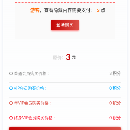
游客
，查看隐藏内容需要支付:
3
点
登陆购买
3
元
原价：
普通会员购买价格 :
3 积分
VIP会员购买价格 :
0 积分
年VIP会员购买价格 :
0 积分
终身VIP会员购买价格 :
0 积分