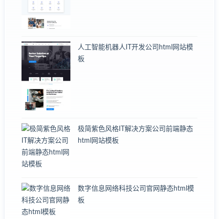
人工智能机器人IT开发公司html网站模
板
极简紫色风格IT解决方案公司前端静态
html网站模板
数字信息网络科技公司官网静态html模
板