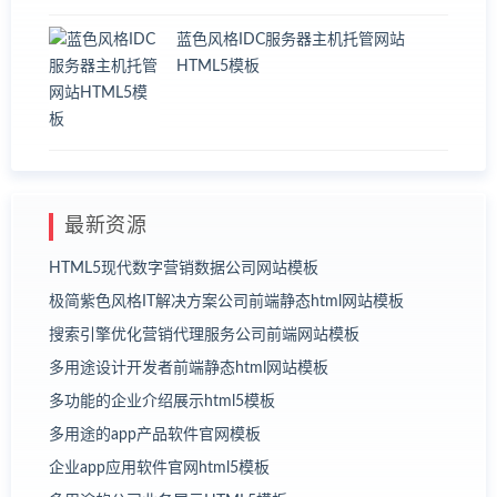
蓝色风格IDC服务器主机托管网站
HTML5模板
最新资源
HTML5现代数字营销数据公司网站模板
极简紫色风格IT解决方案公司前端静态html网站模板
搜索引擎优化营销代理服务公司前端网站模板
多用途设计开发者前端静态html网站模板
多功能的企业介绍展示html5模板
多用途的app产品软件官网模板
企业app应用软件官网html5模板