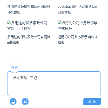
多用途音频播客和音乐网站H
bootstrap婚礼活动策划公司
TML模板
网页模板
多用途的保洁家政公司官网ht
通用的公司业务展示响应式
ml5模板
模板
登录
发 布