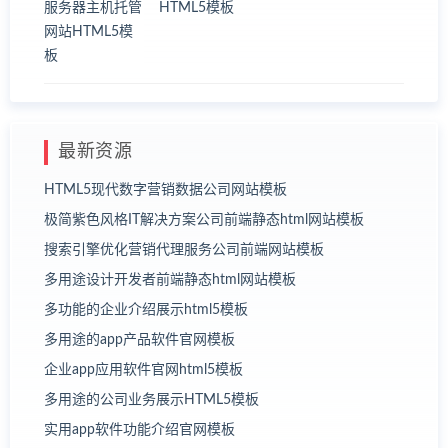
HTML5模板
最新资源
HTML5现代数字营销数据公司网站模板
极简紫色风格IT解决方案公司前端静态html网站模板
搜索引擎优化营销代理服务公司前端网站模板
多用途设计开发者前端静态html网站模板
多功能的企业介绍展示html5模板
多用途的app产品软件官网模板
企业app应用软件官网html5模板
多用途的公司业务展示HTML5模板
实用app软件功能介绍官网模板