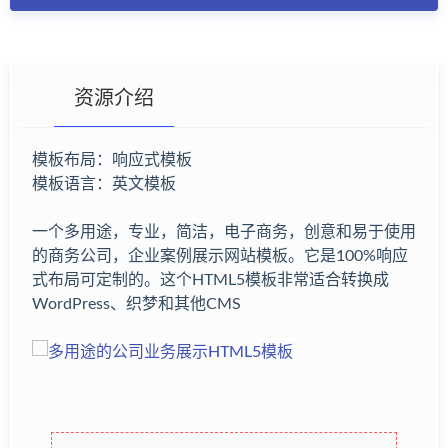
资源介绍
模板布局：响应式模板
模板语言：英文模板
有疑问？请点击复制链接咨询！
一个多用途，专业，简洁，电子商务，创意和易于使用
的商务公司，企业案例展示网站模板。它是100%响应
式布局可定制的。这个HTML5模板非常适合转换成
WordPress、织梦和其他CMS