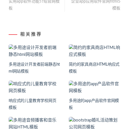
实用app软件功能介绍官网模
企业app应用软件官网html5
板
模板
相 关 推 荐
多用途设计开发者前端静态ht
简约的家具商店HTML响应式
ml网站模板
模板
响应式的儿童教育学校网页
多用途的app产品软件官网模
模板
板