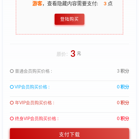
游客
，查看隐藏内容需要支付:
3
点
登陆购买
3
元
原价：
普通会员购买价格 :
3 积分
VIP会员购买价格 :
0 积分
年VIP会员购买价格 :
0 积分
终身VIP会员购买价格 :
0 积分
支付下载