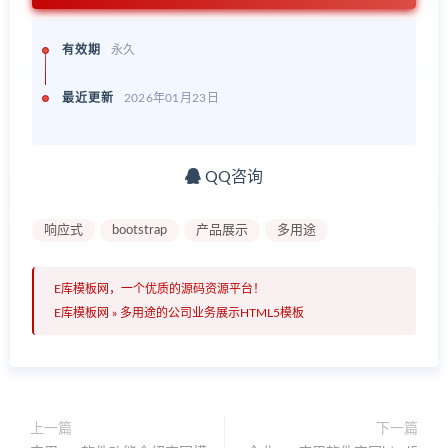
有效期
永久
最近更新
2026年01月23日
QQ咨询
响应式
bootstrap
产品展示
多用途
E库模板网，一个优质的源码资源平台！
E库模板网
»
多用途的公司业务展示HTML5模板
上一篇
下一篇