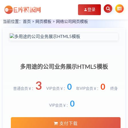
登录
当前位置：
首页
>
网页模板
>
网络公司网页模板
多用途的公司业务展示HTML5模板
3
0
0
普通会员￥：
VIP会员￥：
年VIP会员￥：
终身
0
VIP会员￥：
支付下载