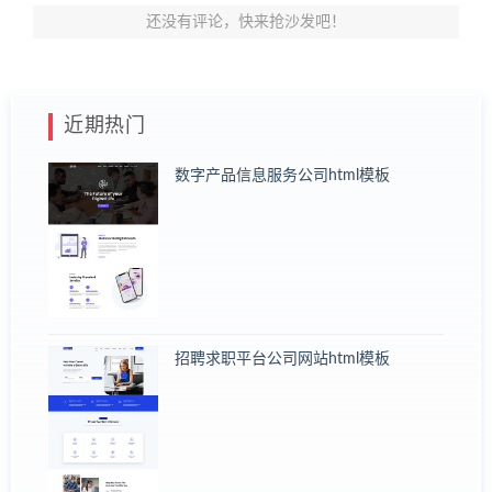
还没有评论，快来抢沙发吧！
近期热门
数字产品信息服务公司html模板
招聘求职平台公司网站html模板