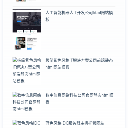
人工智能机器人IT开发公司html网站模
板
极简紫色风格IT解决方案公司前端静态
html网站模板
数字信息网络科技公司官网静态html模
板
蓝色风格IDC服务器主机托管网站