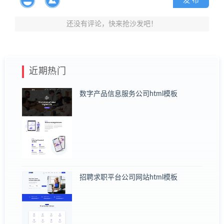
发 布
还没有评论，快来抢沙发吧！
近期热门
数字产品信息服务公司html模板
招聘求职平台公司网站html模板