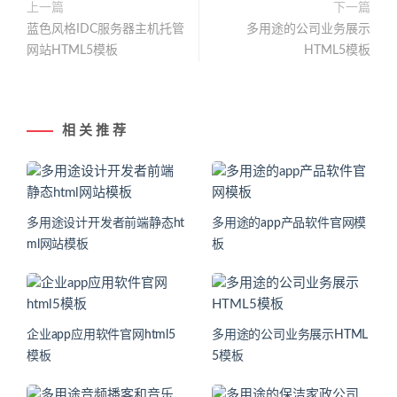
上一篇
下一篇
蓝色风格IDC服务器主机托管
多用途的公司业务展示
网站HTML5模板
HTML5模板
相 关 推 荐
多用途设计开发者前端静态ht
多用途的app产品软件官网模
ml网站模板
板
企业app应用软件官网html5
多用途的公司业务展示HTML
模板
5模板