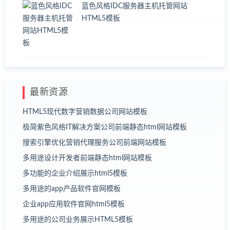
蓝色风格IDC服务器主机托管网站
HTML5模板
最新资源
HTML5现代数字营销数据公司网站模板
极简紫色风格IT解决方案公司前端静态html网站模板
搜索引擎优化营销代理服务公司前端网站模板
多用途设计开发者前端静态html网站模板
多功能的企业介绍展示html5模板
多用途的app产品软件官网模板
企业app应用软件官网html5模板
多用途的公司业务展示HTML5模板