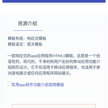
资源介绍
模板布局：响应式模板
模板语言：英文模板
有疑问？请点击复制链接咨询！
一款响应式的app应用程序HTML5模板。这是是一个创
造性的，现代的，干净的和用户友好的移动应用功能介
绍网页设计。它不仅适用于移动应用程序，也适用于移
动游戏展示或任何应用程序网站展示。