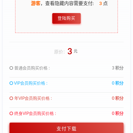
游客
，查看隐藏内容需要支付:
3
点
登陆购买
3
元
原价：
普通会员购买价格 :
3 积分
VIP会员购买价格 :
0 积分
年VIP会员购买价格 :
0 积分
终身VIP会员购买价格 :
0 积分
支付下载