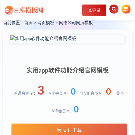
登录
当前位置：
首页
>
网页模板
>
网络公司网页模板
实用app软件功能介绍官网模板
3
0
0
普通会员￥：
VIP会员￥：
年VIP会员￥：
终身
0
VIP会员￥：
支付下载