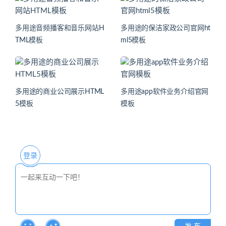
多用途音频播客和音乐网站H
多用途的保洁家政公司官网ht
TML模板
ml5模板
多用途的商业公司展示HTML
多用途app软件业务介绍官网
5模板
模板
登录