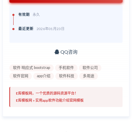
有效期
永久
最近更新
2026年01月23日
QQ咨询
软件 响应式 bootstrap
手机软件
软件公司
软件官网
app介绍
软件科技
多用途
E库模板网，一个优质的源码资源平台！
E库模板网
»
实用app软件功能介绍官网模板