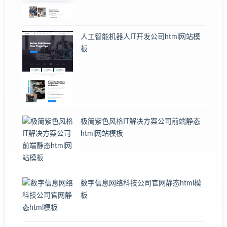
人工智能机器人IT开发公司html网站模
板
极简紫色风格IT解决方案公司前端静态
html网站模板
数字信息网络科技公司官网静态html模
板