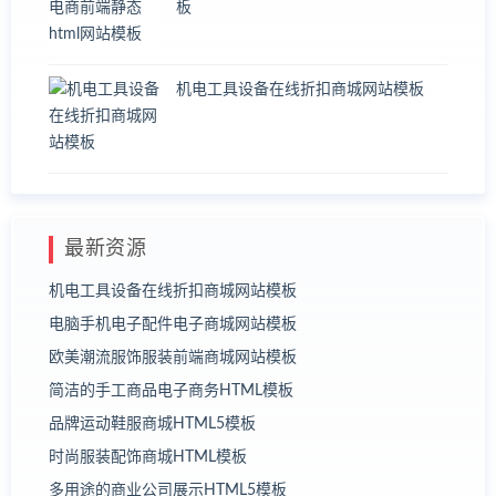
板
机电工具设备在线折扣商城网站模板
最新资源
机电工具设备在线折扣商城网站模板
电脑手机电子配件电子商城网站模板
欧美潮流服饰服装前端商城网站模板
简洁的手工商品电子商务HTML模板
品牌运动鞋服商城HTML5模板
时尚服装配饰商城HTML模板
多用途的商业公司展示HTML5模板