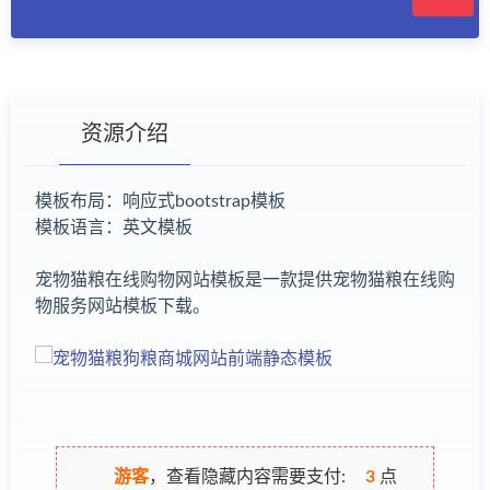
资源介绍
模板布局：响应式bootstrap模板
模板语言：英文模板
有疑问？请点击复制链接咨询！
宠物猫粮在线购物网站模板是一款提供宠物猫粮在线购
物服务网站模板下载。
游客
，查看隐藏内容需要支付:
3
点