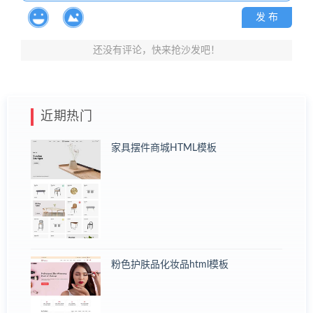
发 布
还没有评论，快来抢沙发吧！
近期热门
家具摆件商城HTML模板
粉色护肤品化妆品html模板