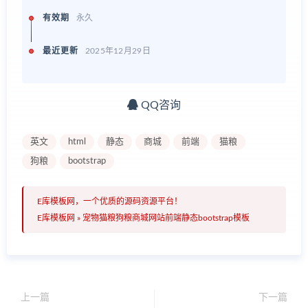
有效期
永久
最近更新
2025年12月29日
QQ咨询
英文
html
静态
商城
前端
猫粮
狗粮
bootstrap
E库模板网，一个优质的源码资源平台！
E库模板网
»
宠物猫粮狗粮商城网站前端静态bootstrap模板
上一篇
下一篇