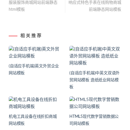
服装服饰商城网站前端静态
响应式特色手表在线购物商城
html模板
前端静态网站模板
相 关 推 荐
(自适应手机端)英文外贸企业
网站模板
(自适应手机端)中英文双语外
贸网站模板 造纸纸业网站模
板
机电工具设备在线折扣商城
HTML5现代数字营销数据公
网站模板
司网站模板