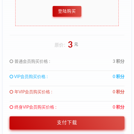
登陆购买
3
元
原价：
普通会员购买价格 :
3 积分
VIP会员购买价格 :
0 积分
年VIP会员购买价格 :
0 积分
终身VIP会员购买价格 :
0 积分
支付下载