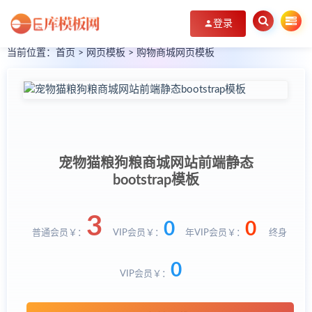
登录
当前位置：
首页
>
网页模板
>
购物商城网页模板
宠物猫粮狗粮商城网站前端静态
bootstrap模板
3
0
0
普通会员￥：
VIP会员￥：
年VIP会员￥：
终身
0
VIP会员￥：