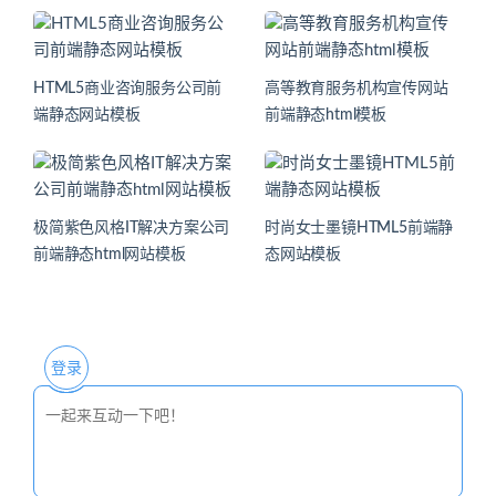
HTML5商业咨询服务公司前
高等教育服务机构宣传网站
端静态网站模板
前端静态html模板
极简紫色风格IT解决方案公司
时尚女士墨镜HTML5前端静
前端静态html网站模板
态网站模板
登录