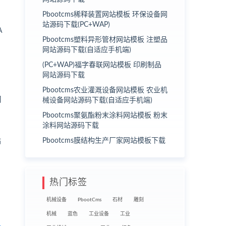
Pbootcms稀释装置网站模板 环保设备网
站源码下载(PC+WAP)
A
Pbootcms塑料异形管材网站模板 注塑品
网站源码下载(自适应手机端)
(PC+WAP)福字春联网站模板 印刷制品
网站源码下载
Pbootcms农业灌溉设备网站模板 农业机
械设备网站源码下载(自适应手机端)
Pbootcms聚氨酯粉末涂料网站模板 粉末
涂料网站源码下载
Pbootcms膜结构生产厂家网站模板下载
站
热门标签
机械设备
PbootCms
石材
雕刻
机械
蓝色
工业设备
工业