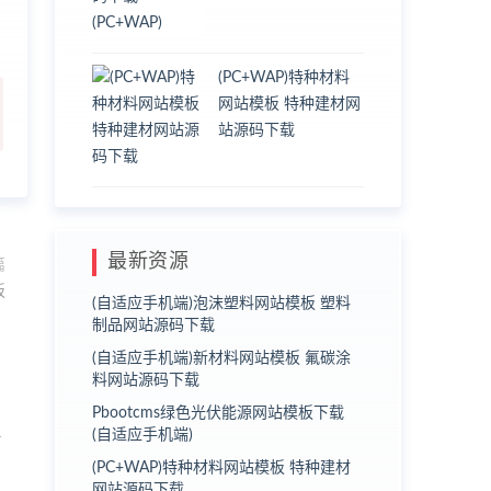
(PC+WAP)特种材料
网站模板 特种建材网
站源码下载
最新资源
篇
板
(自适应手机端)泡沫塑料网站模板 塑料
制品网站源码下载
(自适应手机端)新材料网站模板 氟碳涂
料网站源码下载
Pbootcms绿色光伏能源网站模板下载
(自适应手机端)
(PC+WAP)特种材料网站模板 特种建材
网站源码下载