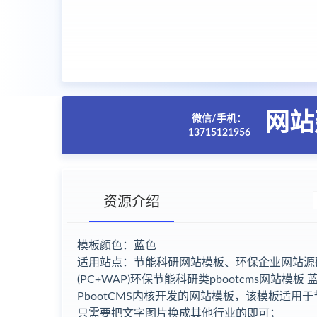
网站
微信/手机：
13715121956
资源介绍
模板颜色：蓝色
适用站点：节能科研网站模板、环保企业网站源
(PC+WAP)环保节能科研类pbootcms网站模
PbootCMS内核开发的网站模板，该模板适
只需要把文字图片换成其他行业的即可；