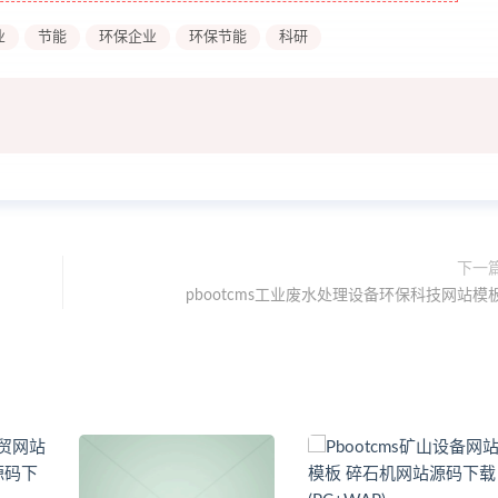
业
节能
环保企业
环保节能
科研
下一
pbootcms工业废水处理设备环保科技网站模