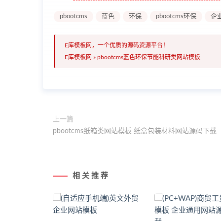
pbootcms
蓝色
环保
pbootcms环保
企
E库模板网，一个优质的源码资源平台！
E库模板网
»
pbootcms蓝色环保节能科研类网站模板
上一篇
pbootcms纸箱类网站模板 纸盒包装材料网站源码下载
相 关 推 荐