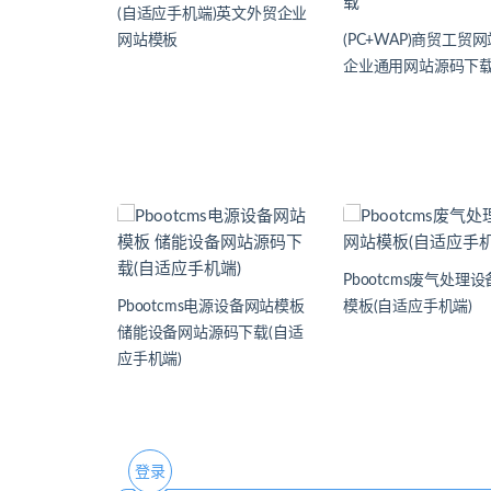
(自适应手机端)英文外贸企业
网站模板
(PC+WAP)商贸工贸
企业通用网站源码下
Pbootcms废气处理
Pbootcms电源设备网站模板
模板(自适应手机端)
储能设备网站源码下载(自适
应手机端)
登录