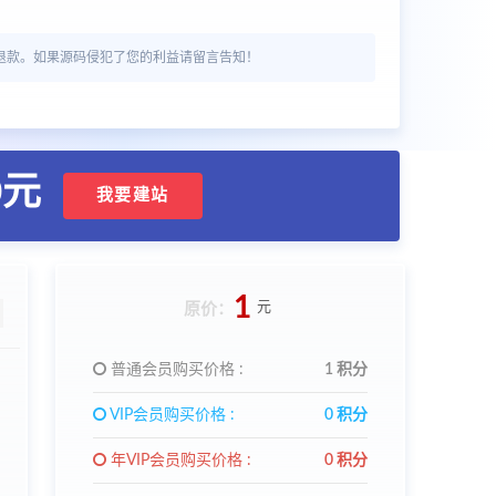
退款。如果源码侵犯了您的利益请留言告知！
0元
我要建站
1
元
原价：
普通会员购买价格 :
1 积分
VIP会员购买价格 :
0 积分
年VIP会员购买价格 :
0 积分