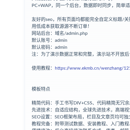
PC+WAP，同一个后台，数据即时同步，简单
友好的seo，所有页面均都能完全自定义标题/关键
用低成本获取源源不断订单！
网站后台：域名/admin.php
默认账号：admin
默认密码：admin
注：为了演示数据正常和完整，演示站不开放后
使用教程：
https://www.ekmb.cn/wenzhang/12
模板特点
精简代码：手工书写DIV+CSS、代码精简无冗余
先进技术：自适应结构，全球先进技术，高端视
SEO设置：SEO框架布局，栏目及文章页均可独
教程完备：附带测试数据、安装教程、入门教程