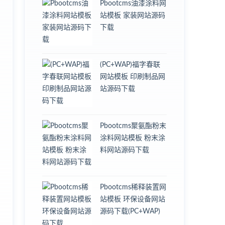
Pbootcms油漆涂料网
站模板 家装网站源码
下载
(PC+WAP)福字春联
网站模板 印刷制品网
站源码下载
Pbootcms聚氨酯粉末
涂料网站模板 粉末涂
料网站源码下载
Pbootcms稀释装置网
站模板 环保设备网站
源码下载(PC+WAP)