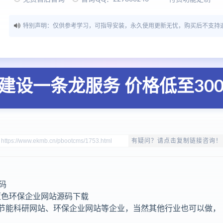
特别声明：仅供参考学习，可指导安装，永久使用更新无忧，购买后不支持
建设一条龙服务 价格低至30
有疑问？请点击复制链接咨询！
码
板 蓝色环保企业网站源码下载
用于节能科研网站、环保企业网站等企业，当然其他行业也可以做，