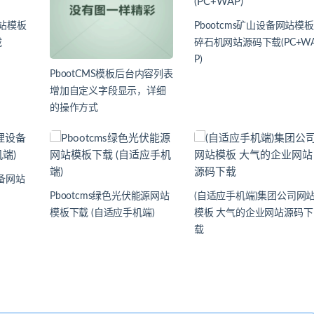
网站模板
Pbootcms矿山设备网站模板
载
碎石机网站源码下载(PC+W
P)
PbootCMS模板后台内容列表
增加自定义字段显示，详细
的操作方式
设备网站
Pbootcms绿色光伏能源网站
(自适应手机端)集团公司网
模板下载 (自适应手机端)
模板 大气的企业网站源码下
载