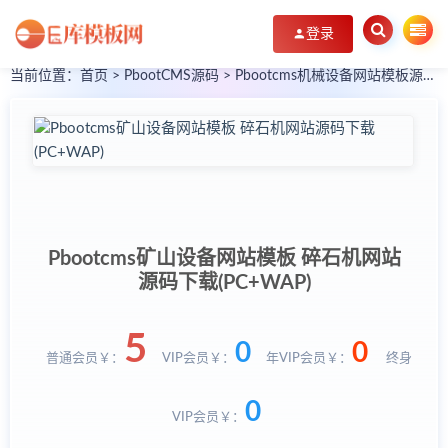
登录
当前位置：
首页
>
PbootCMS源码
>
Pbootcms机械设备网站模板源码下载
Pbootcms矿山设备网站模板 碎石机网站
源码下载(PC+WAP)
5
0
0
普通会员￥：
VIP会员￥：
年VIP会员￥：
终身
0
VIP会员￥：