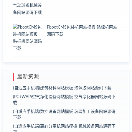
PbootCMS包装机网站模板 贴标机网站
源码下载
最新资源
(自适应手机端)建筑材料网站模板 泡沫胶网站源码下载
(PC+WAP)空气净化设备网站模板 空气净化器网站源码下
载
(自适应手机端)数控设备网站模板 玻璃加工设备网站源码
下载
(自适应手机端)离心分离机网站模板 机械设备网站源码下