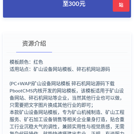
至300元
站
资源介绍
模板颜色：红色
适用站点：矿山设备网站模板、碎石机网站源码
有疑问？请点击复制链接咨询！
(PC+WAP)矿山设备网站模板 碎石机网站源码下载
PbootCMS内核开发的网站模板，该模板适用于矿山设
备网站、碎石机网站等企业，当然其他行业也可以做，
只需要把文字图片换成其他行业的即可；
本款矿山设备网站模板，专为矿山机械制造、矿山工程
服务、矿石加工设备销售等相关企业量身打造，贴合重
工行业沉稳大气的调性，兼顾实用性与视觉质感，无需
复杂代码操作，就能快速搭建出专业、正规、有说服力