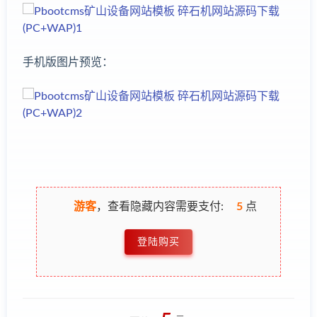
手机版图片预览：
游客
，查看隐藏内容需要支付:
5
点
登陆购买