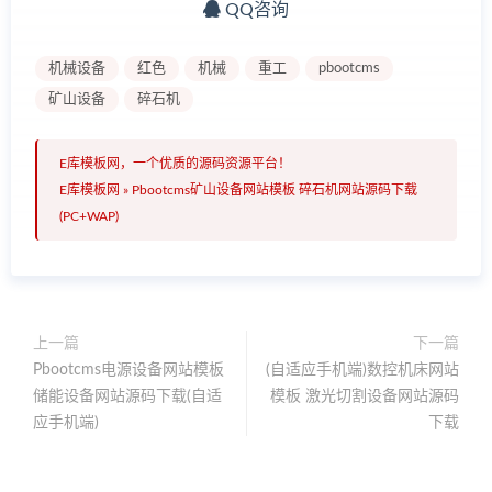
QQ咨询
机械设备
红色
机械
重工
pbootcms
矿山设备
碎石机
E库模板网，一个优质的源码资源平台！
E库模板网
»
Pbootcms矿山设备网站模板 碎石机网站源码下载
(PC+WAP)
上一篇
下一篇
Pbootcms电源设备网站模板
(自适应手机端)数控机床网站
储能设备网站源码下载(自适
模板 激光切割设备网站源码
应手机端)
下载