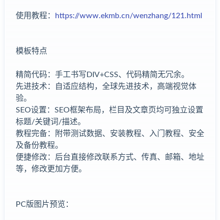
使用教程：
https://www.ekmb.cn/wenzhang/121.html
模板特点
精简代码：手工书写DIV+CSS、代码精简无冗余。
先进技术：自适应结构，全球先进技术，高端视觉体
验。
SEO设置：SEO框架布局，栏目及文章页均可独立设置
标题/关键词/描述。
教程完备：附带测试数据、安装教程、入门教程、安全
及备份教程。
便捷修改：后台直接修改联系方式、传真、邮箱、地址
等，修改更加方便。
PC版图片预览：