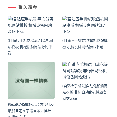
相 关 推 荐
(自适应手机端)离心分离机网
(自适应手机端)吹塑机网站模
站模板 机械设备网站源码下
板 机械设备网站源码下载
载
(自适应手机端)自动化设备网
站模板 非标自动化机械设备
网站源码
PbootCMS模板后台内容列表
增加自定义字段显示，详细