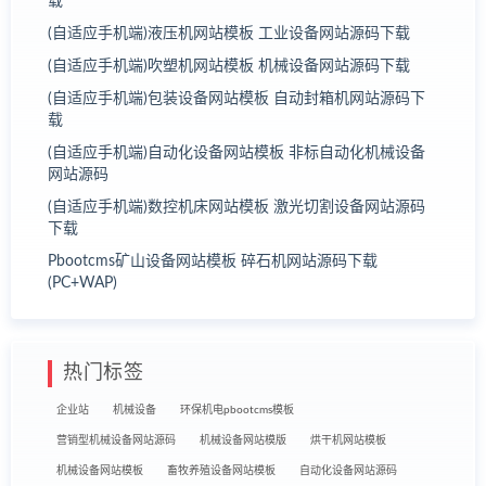
载
(自适应手机端)液压机网站模板 工业设备网站源码下载
(自适应手机端)吹塑机网站模板 机械设备网站源码下载
(自适应手机端)包装设备网站模板 自动封箱机网站源码下
载
(自适应手机端)自动化设备网站模板 非标自动化机械设备
网站源码
(自适应手机端)数控机床网站模板 激光切割设备网站源码
下载
Pbootcms矿山设备网站模板 碎石机网站源码下载
(PC+WAP)
热门标签
企业站
机械设备
环保机电pbootcms模板
营销型机械设备网站源码
机械设备网站模版
烘干机网站模板
机械设备网站模板
畜牧养殖设备网站模板
自动化设备网站源码