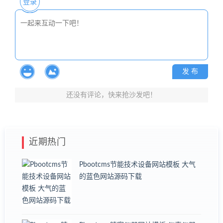
登录
发 布
还没有评论，快来抢沙发吧！
近期热门
Pbootcms节能技术设备网站模板 大气
的蓝色网站源码下载