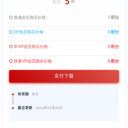
5
元
原价：
普通会员购买价格 :
5 积分
VIP会员购买价格 :
0 积分
年VIP会员购买价格 :
0 积分
终身VIP会员购买价格 :
0 积分
支付下载
有效期
永久
最近更新
2026年03月30日