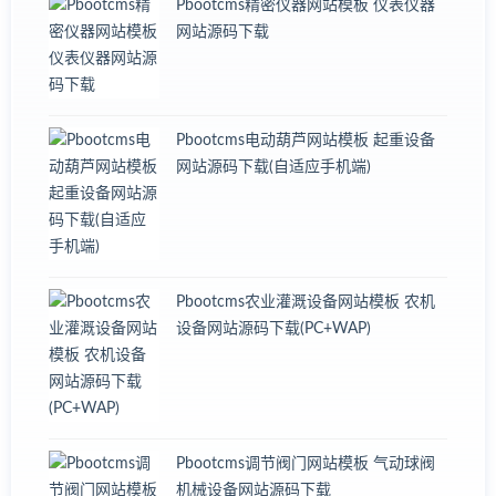
Pbootcms精密仪器网站模板 仪表仪器
网站源码下载
Pbootcms电动葫芦网站模板 起重设备
网站源码下载(自适应手机端)
Pbootcms农业灌溉设备网站模板 农机
设备网站源码下载(PC+WAP)
Pbootcms调节阀门网站模板 气动球阀
机械设备网站源码下载