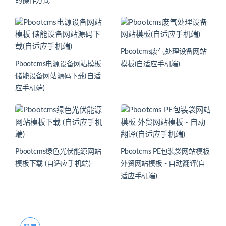
的操作方式
Pbootcms废气处理设备网站
Pbootcms电源设备网站模板
模板(自适应手机端)
储能设备网站源码下载(自适
应手机端)
Pbootcms绿色光伏能源网站
Pbootcms PE包装袋网站模板
模板下载 (自适应手机端)
外贸网站模板 - 自动翻译(自
适应手机端)