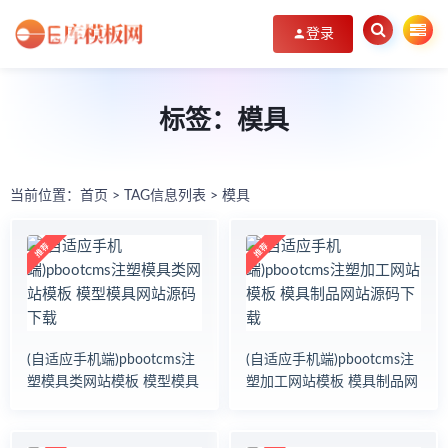
登录
标签：模具
当前位置：
首页
> TAG信息列表 > 模具
(自适应手机端)pbootcms注
(自适应手机端)pbootcms注
塑模具类网站模板 模型模具
塑加工网站模板 模具制品网
网站源码下载
站源码下载