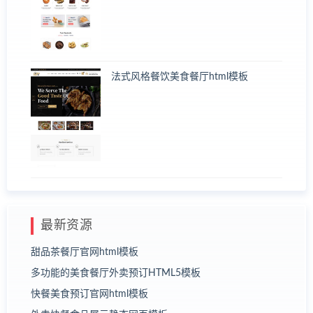
法式风格餐饮美食餐厅html模板
最新资源
甜品茶餐厅官网html模板
多功能的美食餐厅外卖预订HTML5模板
快餐美食预订官网html模板