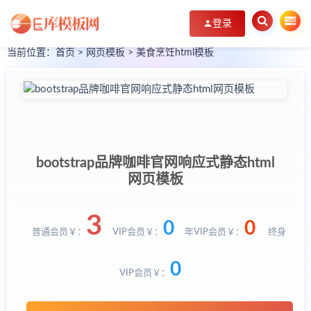
登录
当前位置：
首页
>
网页模板
>
美食烹饪html模板
bootstrap品牌咖啡官网响应式静态html
网页模板
3
0
0
普通会员￥：
VIP会员￥：
年VIP会员￥：
终身
0
VIP会员￥：