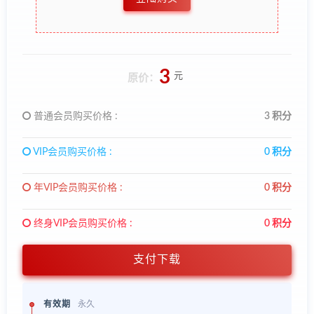
3
元
原价：
普通会员购买价格 :
3 积分
VIP会员购买价格 :
0 积分
年VIP会员购买价格 :
0 积分
终身VIP会员购买价格 :
0 积分
支付下载
有效期
永久