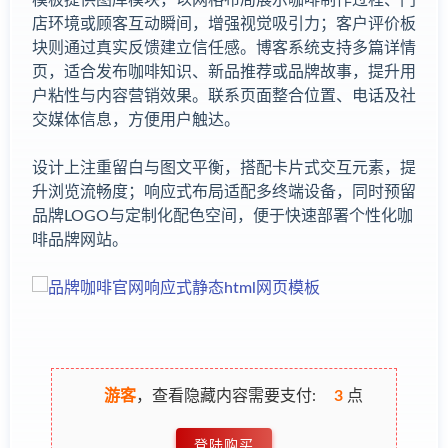
店环境或顾客互动瞬间，增强视觉吸引力；客户评价板
块则通过真实反馈建立信任感。博客系统支持多篇详情
页，适合发布咖啡知识、新品推荐或品牌故事，提升用
户粘性与内容营销效果。联系页面整合位置、电话及社
交媒体信息，方便用户触达。
设计上注重留白与图文平衡，搭配卡片式交互元素，提
升浏览流畅度；响应式布局适配多终端设备，同时预留
品牌LOGO与定制化配色空间，便于快速部署个性化咖
啡品牌网站。
游客
，查看隐藏内容需要支付:
3
点
登陆购买