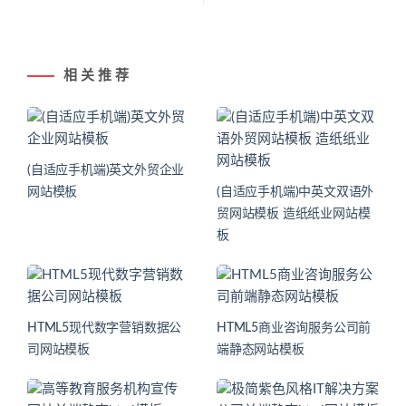
相 关 推 荐
(自适应手机端)英文外贸企业
网站模板
(自适应手机端)中英文双语外
贸网站模板 造纸纸业网站模
板
HTML5现代数字营销数据公
HTML5商业咨询服务公司前
司网站模板
端静态网站模板