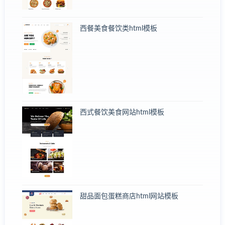
西餐美食餐饮类html模板
西式餐饮美食网站html模板
甜品面包蛋糕商店html网站模板