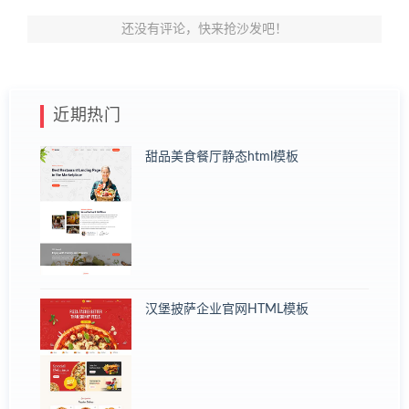
还没有评论，快来抢沙发吧！
近期热门
甜品美食餐厅静态html模板
汉堡披萨企业官网HTML模板