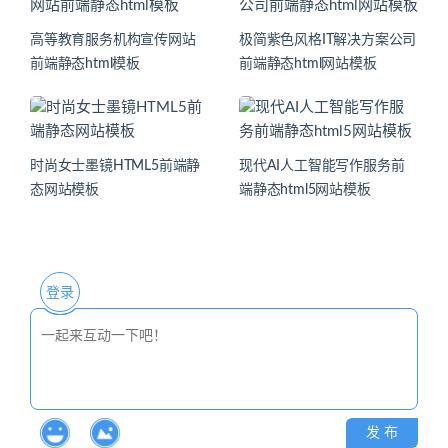
高等教育服务机构宣传网站
极简紫色风格IT解决方案公司
前端静态html模板
前端静态html网站模板
时尚女士墨镜HTML5前端静
现代AI人工智能写作服务前
态网站模板
端静态html5网站模板
登录
发 布