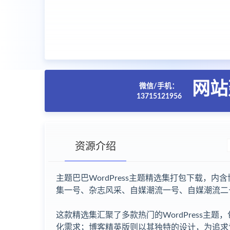
网站
微信/手机：
13715121956
资源介绍
主题巴巴WordPress主题精选集打包下载
集一号、杂志风采、自媒潮流一号、自媒潮流二
这款精选集汇聚了多款热门的WordPress
化需求；博客精英版则以其独特的设计，为追求