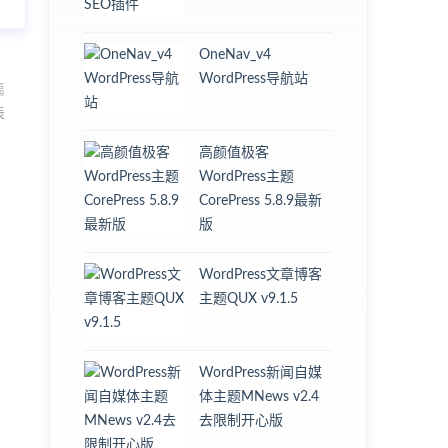
OneNav_v4
WordPress导航站
篇
表
高颜值极客
WordPress主题
CorePress 5.8.9最新
版
WordPress文章博客
主题QUX v9.1.5
WordPress新闻自媒
体主题MNews v2.4
去限制开心版