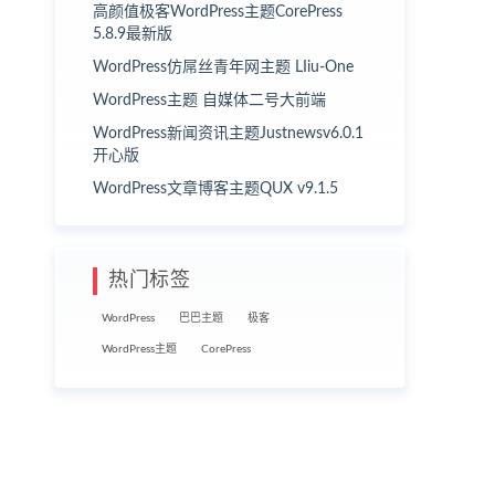
高颜值极客WordPress主题CorePress
5.8.9最新版
WordPress仿屌丝青年网主题 LIiu-One
WordPress主题 自媒体二号大前端
WordPress新闻资讯主题Justnewsv6.0.1
开心版
WordPress文章博客主题QUX v9.1.5
热门标签
WordPress
巴巴主题
极客
WordPress主题
CorePress