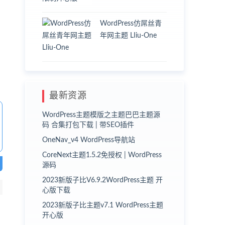
WordPress仿屌丝青
年网主题 LIiu-One
最新资源
WordPress主题模版之主题巴巴主题源
码 合集打包下载 | 带SEO插件
OneNav_v4 WordPress导航站
CoreNext主题1.5.2免授权 | WordPress
源码
2023新版子比V6.9.2WordPress主题 开
心版下载
2023新版子比主题v7.1 WordPress主题
开心版