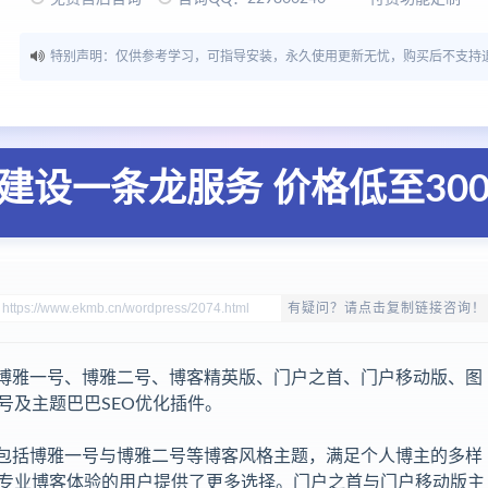
特别声明：仅供参考学习，可指导安装，永久使用更新无忧，购买后不支持
建设一条龙服务 价格低至30
有疑问？请点击复制链接咨询！
，内含博雅一号、博雅二号、博客精英版、门户之首、门户移动版、图
号及主题巴巴SEO优化插件。
主题，包括博雅一号与博雅二号等博客风格主题，满足个人博主的多样
专业博客体验的用户提供了更多选择。门户之首与门户移动版主