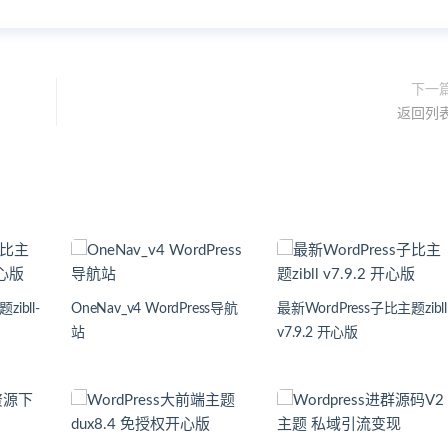
下一
返回列
ibll-
OneNav_v4 WordPress导航
最新WordPress子比主题zibll
站
v7.9.2 开心版