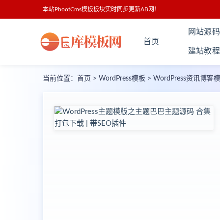
本站PbootCms模板板块实时同步更新AB网！
网站源码
首页
建站教程
当前位置：
首页
>
WordPress模板
>
WordPress资讯博客