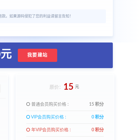
退款。如果源码侵犯了您的利益请留言告知！
0元
我要建站
15
元
原价：
普通会员购买价格 :
15 积分
VIP会员购买价格 :
0 积分
年VIP会员购买价格 :
0 积分