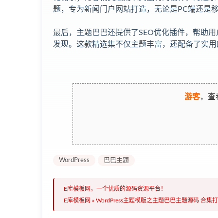
题，专为新闻门户网站打造，无论是PC端还是
最后，主题巴巴还提供了SEO优化插件，帮助
发现。这款精选集不仅主题丰富，还配备了实用的S
游客
，查
WordPress
巴巴主题
E库模板网，一个优质的源码资源平台！
E库模板网
»
WordPress主题模版之主题巴巴主题源码 合集打