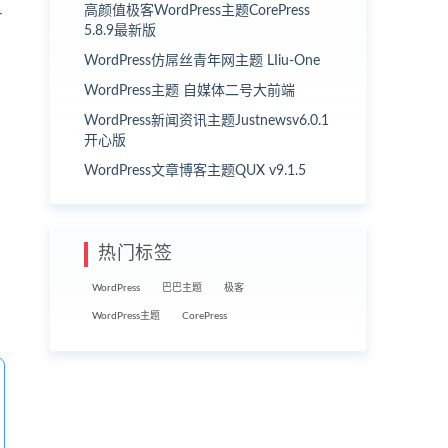
高颜值极客WordPress主题CorePress
r
5.8.9最新版
WordPress仿屌丝青年网主题 LIiu-One
WordPress主题 自媒体二号大前端
WordPress新闻资讯主题Justnewsv6.0.1
开心版
WordPress文章博客主题QUX v9.1.5
热门标签
WordPress
巴巴主题
极客
WordPress主题
CorePress