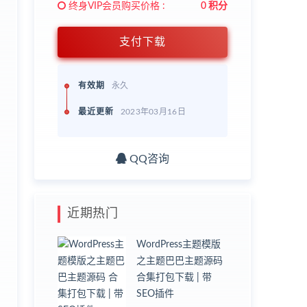
终身VIP会员购买价格 :
0 积分
支付下载
有效期
永久
最近更新
2023年03月16日
QQ咨询
近期热门
WordPress主题模版
之主题巴巴主题源码
合集打包下载 | 带
SEO插件