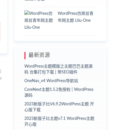
WordPress仿屌丝青
年网主题 LIiu-One
最新资源
WordPress主题模版之主题巴巴主题源
篇
码 合集打包下载 | 带SEO插件
e
OneNav_v4 WordPress导航站
CoreNext主题1.5.2免授权 | WordPress
源码
2023新版子比V6.9.2WordPress主题 开
心版下载
2023新版子比主题v7.1 WordPress主题
开心版