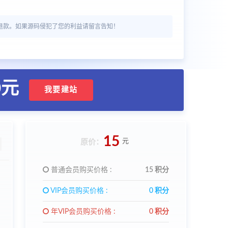
退款。如果源码侵犯了您的利益请留言告知！
0元
我要建站
15
元
原价：
普通会员购买价格 :
15 积分
VIP会员购买价格 :
0 积分
年VIP会员购买价格 :
0 积分