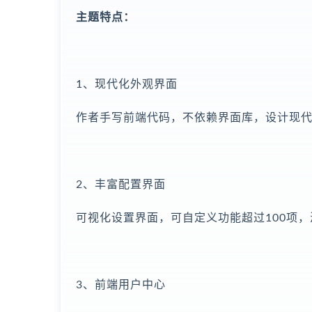
主题特点：
1、现代化外观界面
作者手写前端代码，不依赖界面库，设计现
2、丰富配置界面
可视化设置界面，可自定义功能超过100项
3、前端用户中心