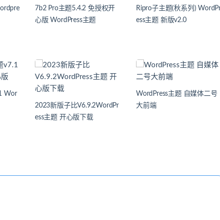
dpre
7b2 Pro主题5.4.2 免授权开
Ripro子主题(秋系列) WordP
心版 WordPress主题
ess主题 新版v2.0
 Wor
WordPress主题 自媒体二号
2023新版子比V6.9.2WordPr
大前端
ess主题 开心版下载