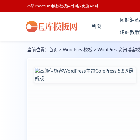
本站PbootCms模板板块实时同步更新AB网！
网站源码
首页
建站教程
当前位置：
首页
>
WordPress模板
>
WordPress资讯博客