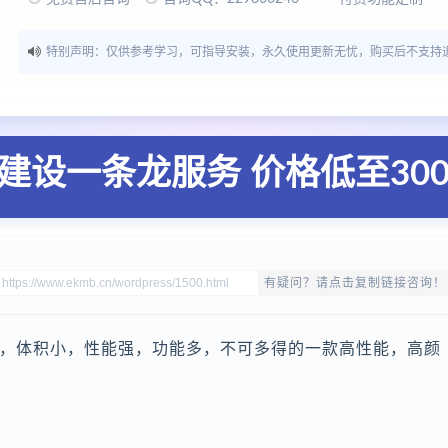
特别声明：仅供参考学习，可指导安装，永久使用更新无忧，购买后不支持
建设一条龙服务 价格低至30
有疑问？请点击复制链接咨询！
s定制主题，体积小，性能强，功能多，不可多得的一款高性能，高颜