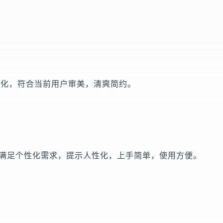
代化，符合当前用户审美，清爽简约。
，满足个性化需求，提示人性化，上手简单，使用方便。