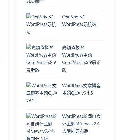
OneNav_v4
WordPress导航站
高颜值极客
WordPress主题
CorePress 5.8.9最新
版
WordPress文章博客
主题QUX v9.1.5
WordPress新闻自媒
体主题MNews v2.4
去限制开心版