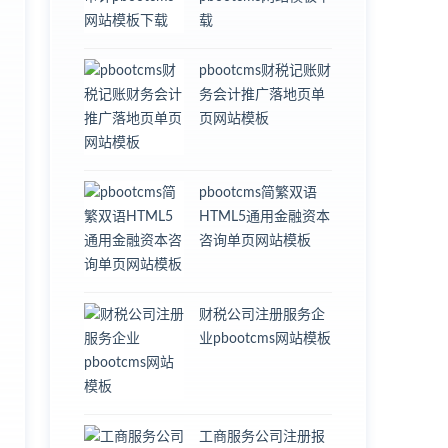
载
pbootcms财税记账财
务会计推广落地页单
页网站模板
pbootcms简繁双语
HTML5通用金融资本
咨询单页网站模板
财税公司注册服务企
业pbootcms网站模板
工商服务公司注册报