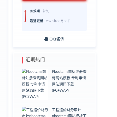
有效期
永久
；
最近更新
2025年03月30日
QQ咨询
近期热门
Pbootcms商标注册查
询网站模板 专利申请
网站源码下载
(PC+WAP)
工程造价财务审计
pbootcms网站模板下