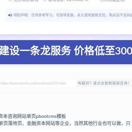
特别声明：仅供参考学习，可指导安装，永久使用更新无忧，购买后不支持
建设一条龙服务 价格低至30
有疑问？请点击复制链接咨询！
本咨询网站单页pbootcms模板
用于单页落地页、金融资本网站等企业，当然其他行业也可以做，只