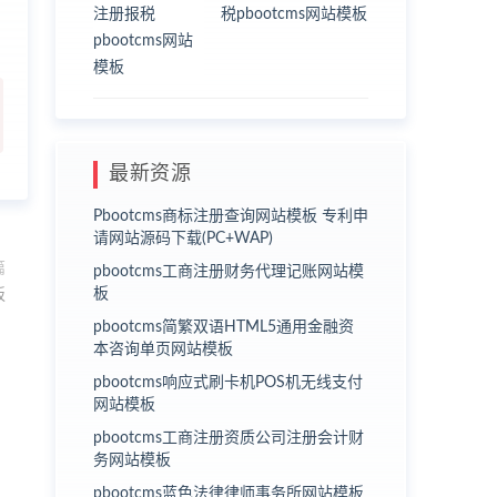
税pbootcms网站模板
最新资源
Pbootcms商标注册查询网站模板 专利申
请网站源码下载(PC+WAP)
篇
pbootcms工商注册财务代理记账网站模
板
板
pbootcms简繁双语HTML5通用金融资
本咨询单页网站模板
pbootcms响应式刷卡机POS机无线支付
网站模板
pbootcms工商注册资质公司注册会计财
务网站模板
pbootcms蓝色法律律师事务所网站模板