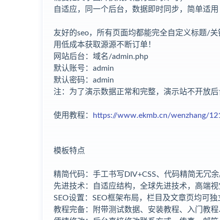
自适应，同一个后台，数据即时同步，简单适用
友好的seo，所有页面均都能完全自定义标题/关键
用低成本获取源源不断订单！
网站后台：域名/admin.php
默认账号：admin
默认密码：admin
注：为了演示数据正常和完整，演示站不开放后
使用教程：
https://www.ekmb.cn/wenzhang/12
模板特点
精简代码：手工书写DIV+CSS、代码精简无冗余
先进技术：自适应结构，全球先进技术，高端视
SEO设置：SEO框架布局，栏目及文章页均可独
教程完备：附带测试数据、安装教程、入门教程