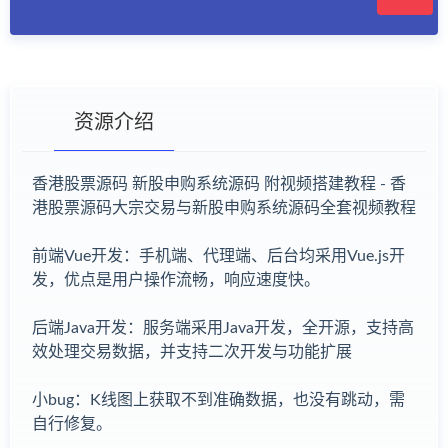
资源介绍
香港股票源码 新股申购系统源码 附视频搭建教程 - 香
港股票源码大宗交易与新股申购系统源码全套视频教程
有疑问？请点击复制链接咨询！
前端Vue开发：手机端、代理端、后台均采用Vue.js开
发，优点是用户操作流畅，响应速度快。
后端Java开发：服务端采用Java开发，全开源，支持高
效处理交易数据，并支持二次开发与功能扩展
小bug：K线图上获取不到准确数据，也没有跳动，需
自行修复。