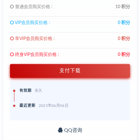
普通会员购买价格 :
10 积分
VIP会员购买价格 :
0 积分
年VIP会员购买价格 :
0 积分
终身VIP会员购买价格 :
0 积分
支付下载
有效期
永久
最近更新
2025年06月06日
QQ咨询