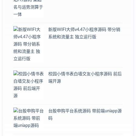
新版WIFI大师v4.47小程序源码 带分销
系统和流量主 独立运行版
校园小情书表白墙交友小程序源码 前后
端开源
台股申购平台系统源码 带前端uniapp源
码