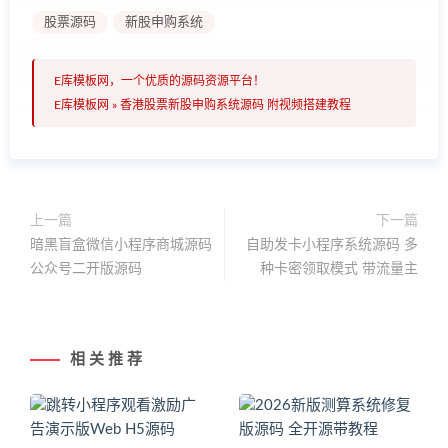
股票源码
新股申购系统
E库模板网，一个优质的源码资源平台！
E库模板网
»
香港股票新股申购系统源码 附视频搭建教程
上一篇
下一篇
暗黑盲盒微信小程序商城源码
自助发卡小程序系统源码 多
公众号二开版源码
种卡密领取模式 带流量主
相 关 推 荐