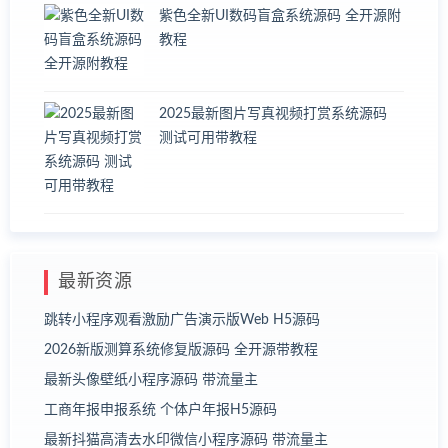
紫色全新UI数码盲盒系统源码 全开源附
教程
2025最新图片写真视频打赏系统源码
测试可用带教程
最新资源
跳转小程序观看激励广告演示版Web H5源码
2026新版测算系统修复版源码 全开源带教程
最新头像壁纸小程序源码 带流量主
工商年报申报系统 个体户年报H5源码
最新抖猫高清去水印微信小程序源码 带流量主