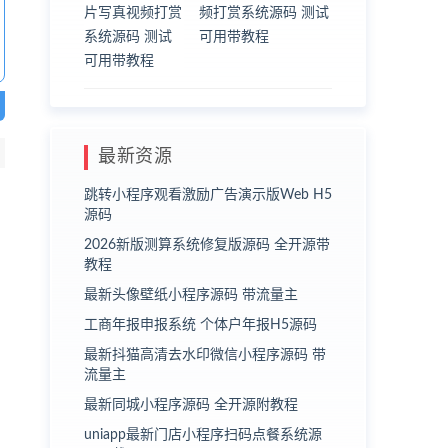
频打赏系统源码 测试
可用带教程
最新资源
跳转小程序观看激励广告演示版Web H5
源码
2026新版测算系统修复版源码 全开源带
教程
最新头像壁纸小程序源码 带流量主
工商年报申报系统 个体户年报H5源码
最新抖猫高清去水印微信小程序源码 带
流量主
最新同城小程序源码 全开源附教程
uniapp最新门店小程序扫码点餐系统源