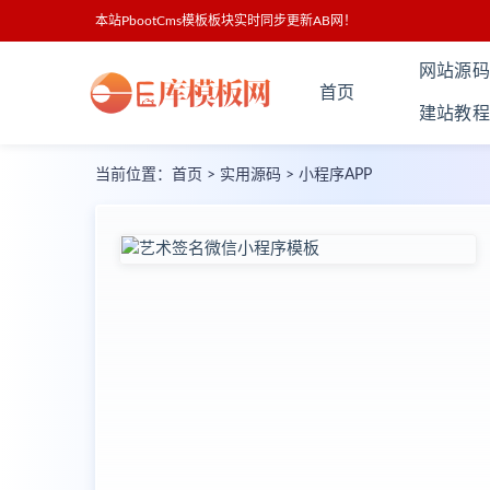
本站PbootCms模板板块实时同步更新AB网！
网站源码
首页
建站教程
当前位置：
首页
>
实用源码
>
小程序APP