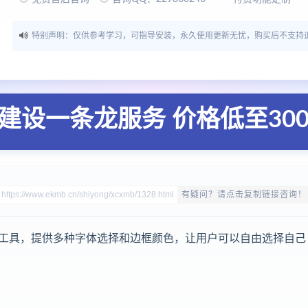
特别声明：仅供参考学习，可指导安装，永久使用更新无忧，购买后不支持
建设一条龙服务 价格低至30
有疑问？请点击复制链接咨询！
工具，提供多种字体选择和边框颜色，让用户可以自由选择自己