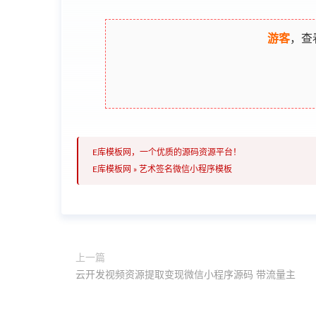
游客
，查
E库模板网，一个优质的源码资源平台！
E库模板网
»
艺术签名微信小程序模板
上一篇
云开发视频资源提取变现微信小程序源码 带流量主