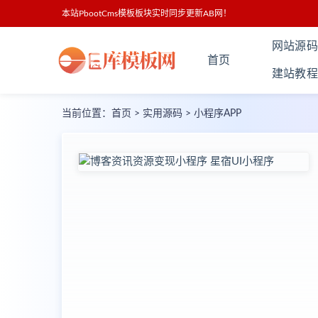
本站PbootCms模板板块实时同步更新AB网！
网站源码
首页
建站教程
当前位置：
首页
>
实用源码
>
小程序APP