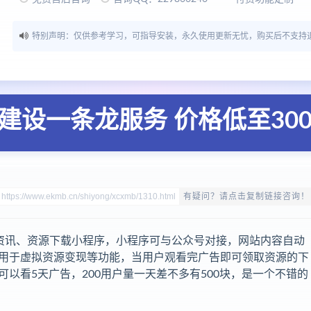
特别声明：仅供参考学习，可指导安装，永久使用更新无忧，购买后不支持
建设一条龙服务 价格低至30
有疑问？请点击复制链接咨询！
的博客资讯、资源下载小程序，小程序可与公众号对接，网站内容自动
用于虚拟资源变现等功能，当用户观看完广告即可领取资源的下
以看5天广告，200用户量一天差不多有500块，是一个不错的