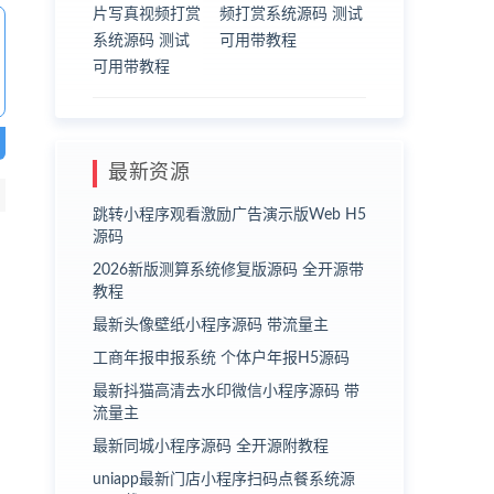
频打赏系统源码 测试
可用带教程
最新资源
跳转小程序观看激励广告演示版Web H5
源码
2026新版测算系统修复版源码 全开源带
教程
最新头像壁纸小程序源码 带流量主
工商年报申报系统 个体户年报H5源码
最新抖猫高清去水印微信小程序源码 带
流量主
最新同城小程序源码 全开源附教程
uniapp最新门店小程序扫码点餐系统源