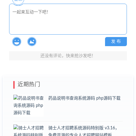
发 布
还没有评论，快来抢沙发吧！
近期热门
药品说明书查询系统源码 php源码下载
骑士人才招聘系统源码特别版 v3.16，
免费开源的专业人才招聘网站模板