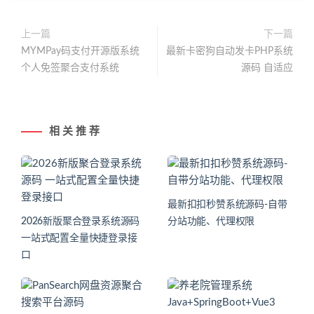
上一篇
下一篇
MYMPay码支付开源版系统
最新卡密狗自动发卡PHP系统
个人免签聚合支付系统
源码 自适应
相 关 推 荐
最新扣扣秒赞系统源码-自带
2026新版聚合登录系统源码
分站功能、代理权限
一站式配置全量快捷登录接
口