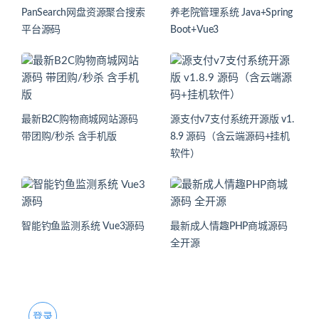
PanSearch网盘资源聚合搜索
养老院管理系统 Java+Spring
平台源码
Boot+Vue3
最新B2C购物商城网站源码
源支付v7支付系统开源版 v1.
带团购/秒杀 含手机版
8.9 源码（含云端源码+挂机
软件）
智能钓鱼监测系统 Vue3源码
最新成人情趣PHP商城源码
全开源
登录