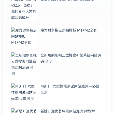
魔方财务指点网站模板 M1+M2全套
全新短剧影视云盘搜索引擎系统网站源
码 亲测
MBTI十六型性格测试网站源码带h5端
亲测
新版开源优茗导航网站源码 附教程