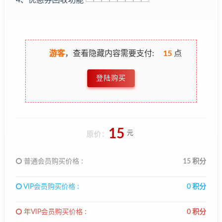
游客
，查看隐藏内容需要支付:
15
点
登陆购买
15
元
原价：
普通会员购买价格 :
15 积分
VIP会员购买价格 :
0 积分
年VIP会员购买价格 :
0 积分