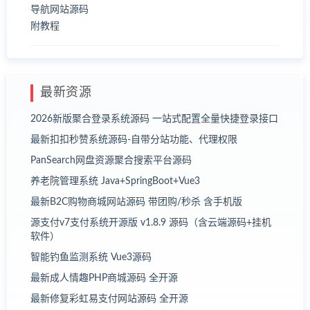
最新资源
2026新版聚合登录系统源码 一站式配置全量快捷登录接口
最新扣扣秒赞系统源码-自带分站功能、代理权限
PanSearch网盘资源聚合搜索平台源码
养老院管理系统 Java+SpringBoot+Vue3
最新B2C购物商城网站源码 带团购/秒杀 含手机版
源支付v7支付系统开源版 v1.8.9 源码（含云端源码+挂机
软件）
智能钓鱼监测系统 Vue3源码
最新成人情趣PHP商城源码 全开源
最新修复彩虹易支付网站源码 全开源