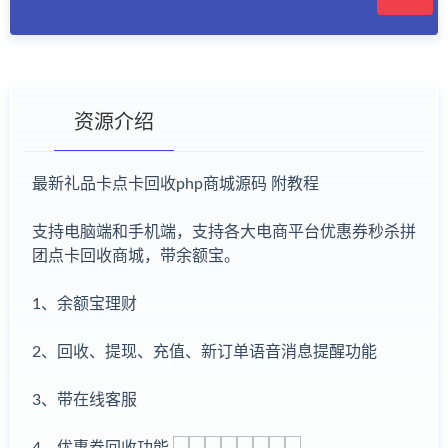
资源介绍
最新礼品卡点卡回收php商城源码 附教程
有疑问？请点击复制链接咨询！
支持电脑端和手机端，支持各大电商平台优惠券秒杀拼
团点卡回收商城，带余额宝。
1、余额宝理财
2、回收、提现、充值、新订单语音消息提醒功能
3、带在线客服
4、优惠券回收功能