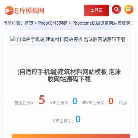
登录
当前位置：
首页
>
PbootCMS源码
>
Pbootcms机械设备网站模板源码下载
(自适应手机端)建筑材料网站模板 泡沫
胶网站源码下载
5
0
0
普通会员￥：
VIP会员￥：
年VIP会员￥：
终身
0
VIP会员￥：