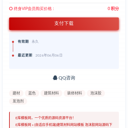
终身VIP会员购买价格 :
0 积分
支付下载
有效期
永久
最近更新
2026年06月06日
QQ咨询
建材
蓝色
建筑材料
装修材料
泡沫胶
发泡剂
E库模板网，一个优质的源码资源平台！
E库模板网
»
(自适应手机端)建筑材料网站模板 泡沫胶网站源码下