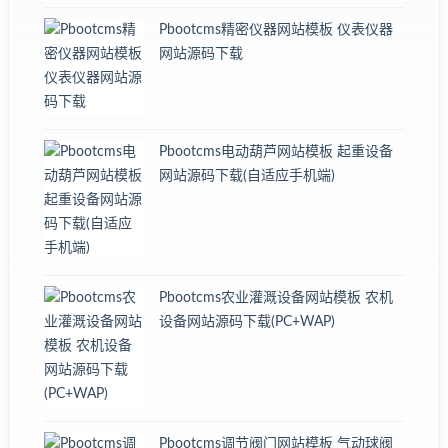
Pbootcms精密仪器网站模板 仪表仪器
网站源码下载
Pbootcms电动葫芦网站模板 起重设备
网站源码下载(自适应手机端)
Pbootcms农业灌溉设备网站模板 农机
设备网站源码下载(PC+WAP)
Pbootcms调节阀门网站模板 气动球阀