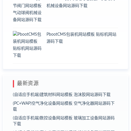
机械设备网站源码下载
PbootCMS包装机网站模板 贴标机网站
源码下载
最新资源
(自适应手机端)建筑材料网站模板 泡沫胶网站源码下载
(PC+WAP)空气净化设备网站模板 空气净化器网站源码下
载
(自适应手机端)数控设备网站模板 玻璃加工设备网站源码
下载