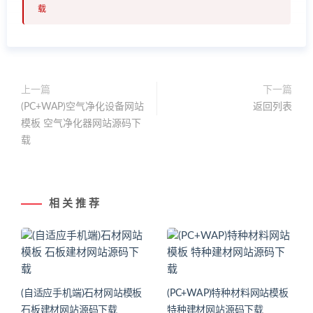
载
上一篇
下一篇
(PC+WAP)空气净化设备网站
返回列表
模板 空气净化器网站源码下
载
相 关 推 荐
(自适应手机端)石材网站模板
(PC+WAP)特种材料网站模板
石板建材网站源码下载
特种建材网站源码下载