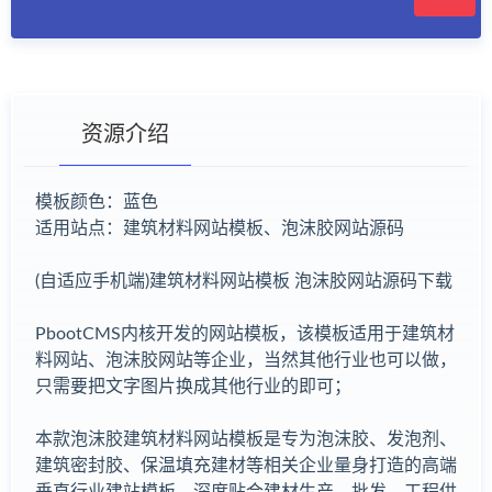
资源介绍
模板颜色：蓝色
适用站点：建筑材料网站模板、泡沫胶网站源码
有疑问？请点击复制链接咨询！
(自适应手机端)建筑材料网站模板 泡沫胶网站源码下载
PbootCMS内核开发的网站模板，该模板适用于建筑材
料网站、泡沫胶网站等企业，当然其他行业也可以做，
只需要把文字图片换成其他行业的即可；
本款泡沫胶建筑材料网站模板是专为泡沫胶、发泡剂、
建筑密封胶、保温填充建材等相关企业量身打造的高端
垂直行业建站模板，深度贴合建材生产、批发、工程供