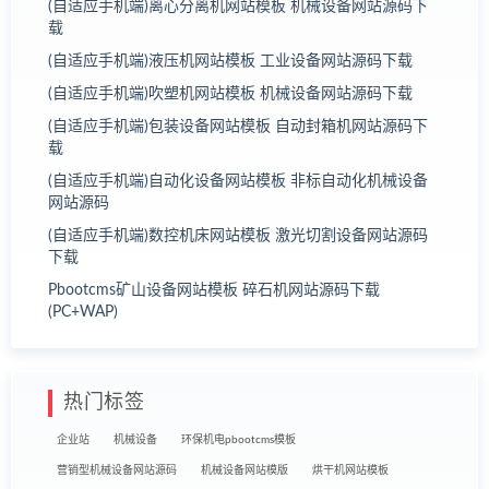
(自适应手机端)离心分离机网站模板 机械设备网站源码下
载
(自适应手机端)液压机网站模板 工业设备网站源码下载
(自适应手机端)吹塑机网站模板 机械设备网站源码下载
(自适应手机端)包装设备网站模板 自动封箱机网站源码下
载
(自适应手机端)自动化设备网站模板 非标自动化机械设备
网站源码
(自适应手机端)数控机床网站模板 激光切割设备网站源码
下载
Pbootcms矿山设备网站模板 碎石机网站源码下载
(PC+WAP)
热门标签
企业站
机械设备
环保机电pbootcms模板
营销型机械设备网站源码
机械设备网站模版
烘干机网站模板