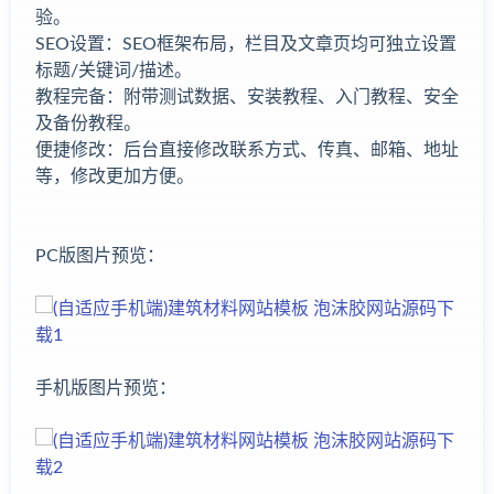
验。
SEO设置：SEO框架布局，栏目及文章页均可独立设置
标题/关键词/描述。
教程完备：附带测试数据、安装教程、入门教程、安全
及备份教程。
便捷修改：后台直接修改联系方式、传真、邮箱、地址
等，修改更加方便。
PC版图片预览：
手机版图片预览：