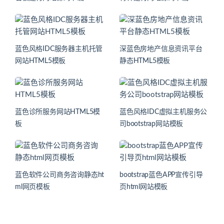
蓝色风格IDC服务器主机托管
深蓝色房地产信息资讯平台
网站HTML5模板
静态HTML5模板
蓝色诊所服务网站HTML5模
蓝色风格IDC虚拟主机服务公
板
司bootstrap网站模板
蓝色软件公司商务咨询静态ht
bootstrap蓝色APP宣传引导
ml网页模板
页html网站模板