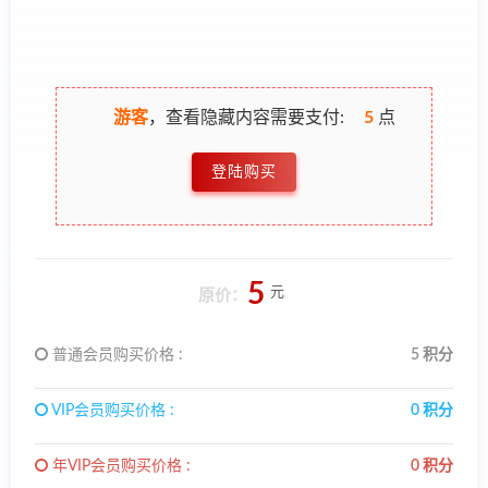
游客
，查看隐藏内容需要支付:
5
点
登陆购买
5
元
原价：
普通会员购买价格 :
5 积分
VIP会员购买价格 :
0 积分
年VIP会员购买价格 :
0 积分