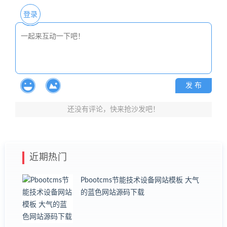
登录
发 布
还没有评论，快来抢沙发吧！
近期热门
Pbootcms节能技术设备网站模板 大气
的蓝色网站源码下载