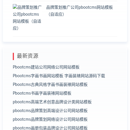
品牌策划推广公司pbootcms网站模板
（自适应）
最新资源
Pbootcms建站公司网络公司网站模板
Pbootcms字画书画网站模板 字画装裱网站源码下载
Pbootcms古典风格字画书画装裱网站模板
Pbootcms书画字画装裱网站模板
pbootcms高端艺术创意品牌设计类网站模板
pbootcms品牌策划高端设计公司网站模板
pbootcms品牌策划网络设计公司网站模板
pbootcms画册包装品牌设计公司网站模板