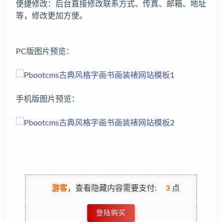
便捷修改：后台直接修改联系方式、传真、邮箱、地址
等，修改更加方便。
PC版图片预览：
手机版图片预览：
游客
，查看隐藏内容需要支付:
3
点
登陆购买