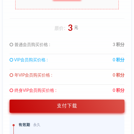
3
元
原价：
普通会员购买价格 :
3 积分
VIP会员购买价格 :
0 积分
年VIP会员购买价格 :
0 积分
终身VIP会员购买价格 :
0 积分
支付下载
有效期
永久