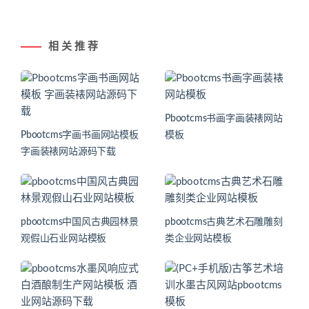
相 关 推 荐
Pbootcms书画字画装裱网站
Pbootcms字画书画网站模板
模板
字画装裱网站源码下载
pbootcms中国风古典园林景
pbootcms古典艺术石雕雕刻
观假山石业网站模板
类企业网站模板