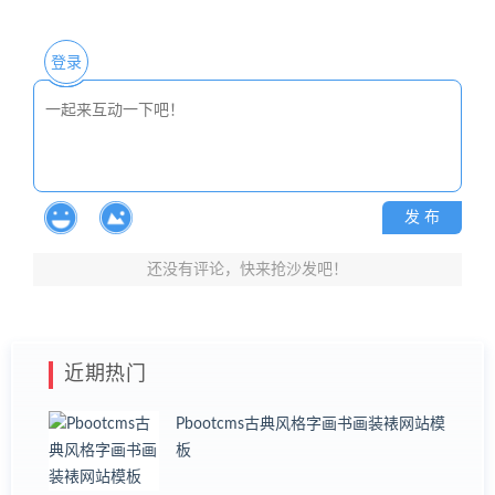
登录
发 布
还没有评论，快来抢沙发吧！
近期热门
Pbootcms古典风格字画书画装裱网站模
板