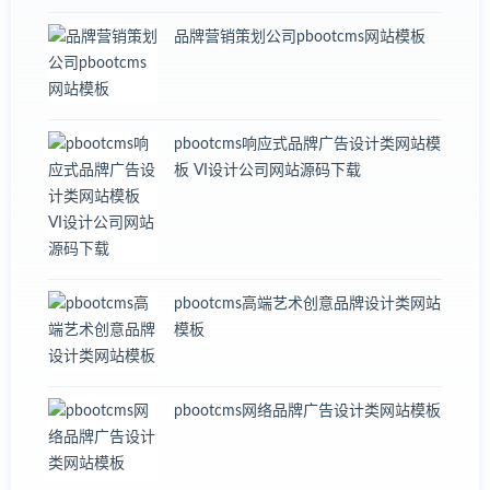
品牌营销策划公司pbootcms网站模板
pbootcms响应式品牌广告设计类网站模
板 VI设计公司网站源码下载
pbootcms高端艺术创意品牌设计类网站
模板
pbootcms网络品牌广告设计类网站模板