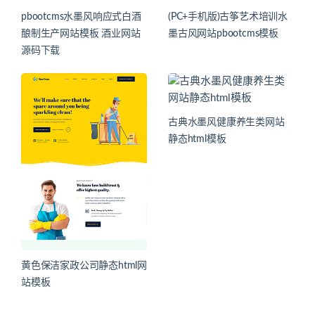
pbootcms水墨风响应式白酒
(PC+手机版)古筝艺术培训水
酿制生产网站模板 酒业网站
墨古风网站pbootcms模板
源码下载
古典水墨风健康养生类网站
静态html模板
黄色保洁家政公司静态html网
站模板