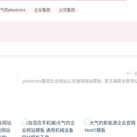
气的pbootcms
企业集团
公司集团
下一
pbootcms集团企业网站公司通用网站模板- 首页满屏全屏滑