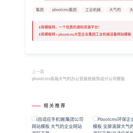
集团
pbootcms集团
工业机械
大气的
大
E库模板网，一个优质的源码资源平台！
E库模板网
»
pbootcms大型企业集团工业机械设备网站模板
上一篇
pbootcms高端大气的办公室装修装饰设计公司模板
相 关 推 荐