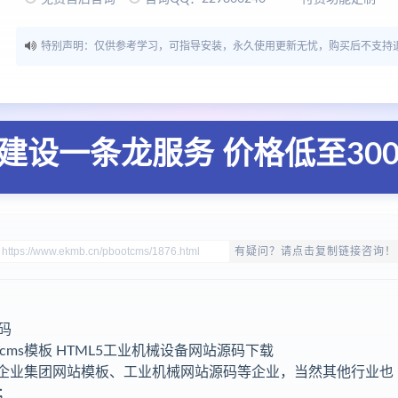
特别声明：仅供参考学习，可指导安装，永久使用更新无忧，购买后不支持
建设一条龙服务 价格低至30
有疑问？请点击复制链接咨询！
码
cms模板 HTML5工业机械设备网站源码下载
用于企业集团网站模板、工业机械网站源码等企业，当然其他行业也
；