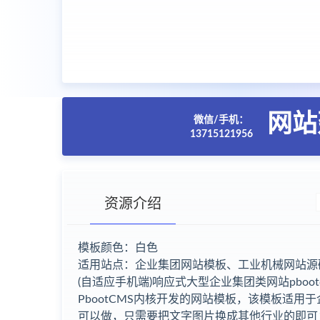
网站
微信/手机：
13715121956
资源介绍
模板颜色：白色
适用站点：企业集团网站模板、工业机械网站源
(自适应手机端)响应式大型企业集团类网站pboot
PbootCMS内核开发的网站模板，该模板适
可以做，只需要把文字图片换成其他行业的即可