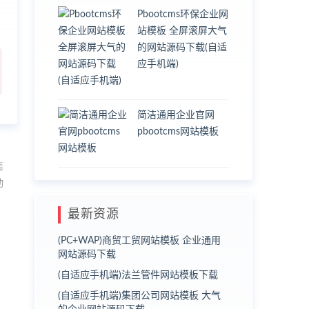
Pbootcms环保企业网
站模板 全屏滚屏大气
的网站源码下载(自适
应手机端)
简洁通用企业官网
pbootcms网站模板
篇
动
最新资源
(PC+WAP)商贸工贸网站模板 企业通用
网站源码下载
(自适应手机端)法兰管件网站模板下载
(自适应手机端)集团公司网站模板 大气