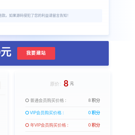
退款。如果源码侵犯了您的利益请留言告知！
0元
我要建站
8
元
原价：
普通会员购买价格 :
8 积分
VIP会员购买价格 :
0 积分
年VIP会员购买价格 :
0 积分