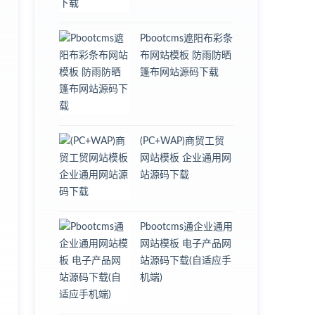
Pbootcms遮阳布彩条
布网站模板 防雨防晒
篷布网站源码下载
(PC+WAP)商贸工贸
网站模板 企业通用网
站源码下载
Pbootcms通企业通用
网站模板 电子产品网
站源码下载(自适应手
机端)