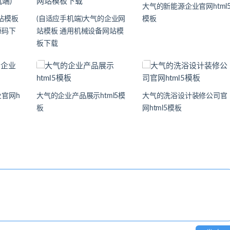
大气的新能源企业官网html
网站模板
(自适应手机端)大气的企业网
模板
源码下
站模板 通用机械设备网站模
板下载
官网h
大气的企业产品展示html5模
大气的洗浴设计装修公司官
板
网html5模板