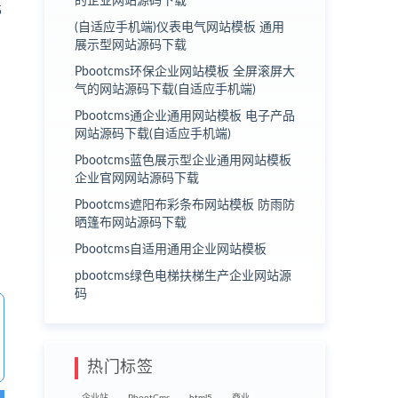
的企业网站源码下载
5
(自适应手机端)仪表电气网站模板 通用
展示型网站源码下载
Pbootcms环保企业网站模板 全屏滚屏大
气的网站源码下载(自适应手机端)
Pbootcms通企业通用网站模板 电子产品
网站源码下载(自适应手机端)
Pbootcms蓝色展示型企业通用网站模板
企业官网网站源码下载
Pbootcms遮阳布彩条布网站模板 防雨防
晒篷布网站源码下载
Pbootcms自适用通用企业网站模板
pbootcms绿色电梯扶梯生产企业网站源
码
热门标签
企业站
PbootCms
html5
商业