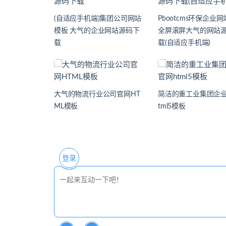
(自适应手机端)集团公司网站
Pbootcms环保企业
模板 大气的企业网站源码下
全屏滚屏大气的网站
载
载(自适应手机端)
大气的物流行业公司官网HT
简洁的重工业集团企业
ML模板
tml5模板
登录