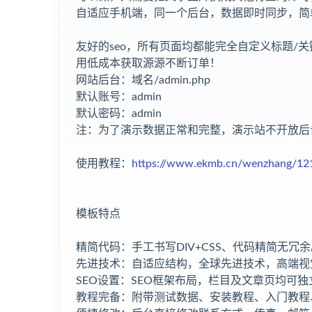
自适应手机端，同一个后台，数据即时同步，简
友好的seo，所有页面均都能完全自定义标题/关键
用低成本获取源源不断订单！
网站后台：域名/admin.php
默认账号：admin
默认密码：admin
注：为了演示数据正常和完整，演示站不开放后
使用教程：
https://www.ekmb.cn/wenzhang/12
模板特点
精简代码：手工书写DIV+CSS、代码精简无冗余
先进技术：自适应结构，全球先进技术，高端视
SEO设置：SEO框架布局，栏目及文章页均可独
教程完备：附带测试数据、安装教程、入门教程