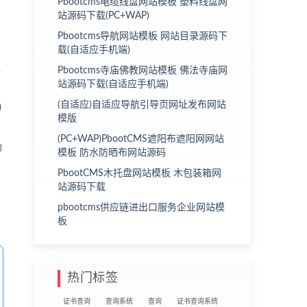
Pbootcms电缆线盘网站模板 塑料线盘网
站源码下载(PC+WAP)
Pbootcms导航网站模板 网站目录源码下
载(自适应手机端)
Pbootcms寺庙佛教网站模板 佛法寺庙网
站源码下载(自适应手机端)
(自适应)自适应导航引导页网址发布网站
模版
(PC+WAP)PbootCMS遮阳布遮阳网网站
功
模板 防水防晒布网站源码
PbootCMS木托盘网站模板 木包装箱网
站源码下载
pbootcms供应链进出口服务企业网站模
板
热门标签
证书查询
查询系统
查询
证书查询系统