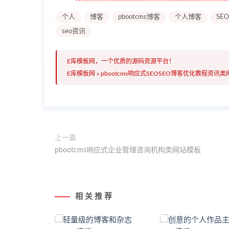
个人
博客
pbootcms博客
个人博客
SEO
seo资讯
E库模板网，一个优质的源码资源平台！
E库模板网
»
pbootcms响应式SEOSEO博客优化教程资讯
上一篇
pbootcms响应式企业管理咨询机构类网站模板
相 关 推 荐