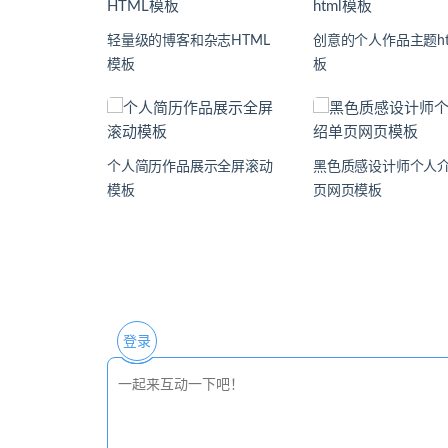
轻量级的博客和杂志HTML
创意的个人作品主题ht
模板
板
个人简历作品展示全屏滚动
黑色质感设计师个人
模板
页网页模板
登录