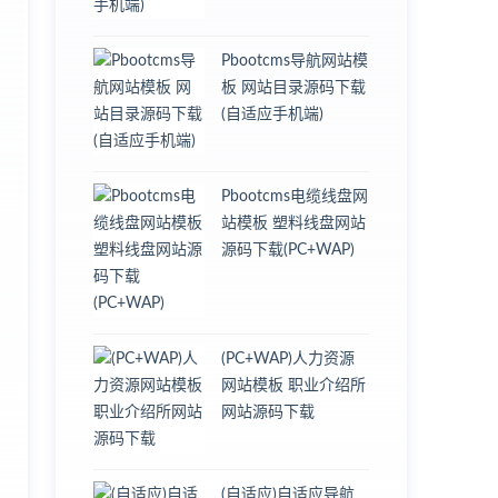
Pbootcms导航网站模
板 网站目录源码下载
(自适应手机端)
Pbootcms电缆线盘网
站模板 塑料线盘网站
源码下载(PC+WAP)
(PC+WAP)人力资源
网站模板 职业介绍所
网站源码下载
(自适应)自适应导航