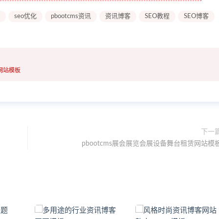
seo优化
pbootcms资讯
资讯博客
SEO教程
SEO博客
类网站模板
下一
pbootcms展会展览会展设备舞台租赁网站模