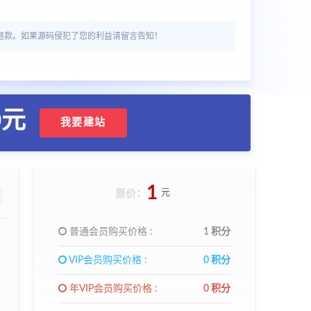
退款。如果源码侵犯了您的利益请留言告知！
0元
我要建站
1
元
原价：
普通会员购买价格 :
1 积分
VIP会员购买价格 :
0 积分
年VIP会员购买价格 :
0 积分