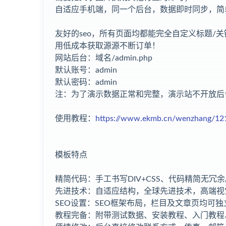
自适应手机端，同一个后台，数据即时同步，简
友好的seo，所有页面均都能完全自定义标题/关键
用低成本获取源源不断订单！
网站后台：域名/admin.php
默认账号：admin
默认密码：admin
注：为了演示数据正常和完整，演示站不开放后
使用教程：
https://www.ekmb.cn/wenzhang/12
模板特点
精简代码：手工书写DIV+CSS、代码精简无冗余
先进技术：自适应结构，全球先进技术，高端视
SEO设置：SEO框架布局，栏目及文章页均可独
教程完备：附带测试数据、安装教程、入门教程