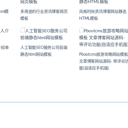
ml模
多用途的行业资讯博客网页
风格时尚资讯博客网站静态
模板
HTML模板
介绍单
人工智能SEO服务公司前端
静态html网站模板
Pbootcms旅游攻略网站模板
文章博客网站源码- 带评论
能(自适应手机版)