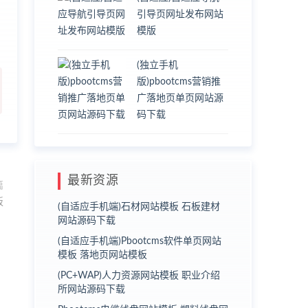
引导页网址发布网站
模版
(独立手机
版)pbootcms营销推
广落地页单页网站源
码下载
最新资源
篇
板
(自适应手机端)石材网站模板 石板建材
网站源码下载
(自适应手机端)Pbootcms软件单页网站
模板 落地页网站模板
(PC+WAP)人力资源网站模板 职业介绍
所网站源码下载