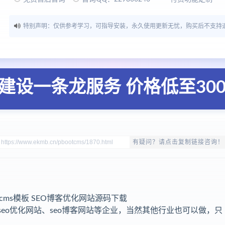
特别声明：仅供参考学习，可指导安装，永久使用更新无忧，购买后不支持
建设一条龙服务 价格低至30
有疑问？请点击复制链接咨询！
tcms模板 SEO博客优化网站源码下载
于seo优化网站、seo博客网站等企业，当然其他行业也可以做，只