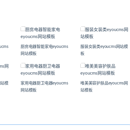
cms
厨房电器智能家电eyoucms
服装女装类eyoucms网站模
网站模板
板
网站模
家用电器厨卫电器eyoucms
唯美美容护肤品eyoucms网
网站模板
站模板