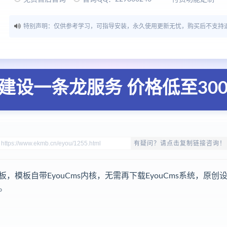
特别声明：仅供参考学习，可指导安装，永久使用更新无忧，购买后不支持
建设一条龙服务 价格低至30
有疑问？请点击复制链接咨询！
模板自带EyouCms内核，无需再下载EyouCms系统，原创
。