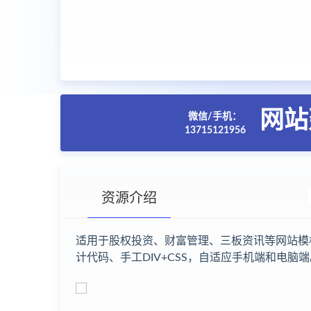
网站
微信/手机：
13715121956
资源介绍
适用于股权投资、财富管理、三板资讯等网站模板，
计代码、手工DIV+CSS，自适应手机端和电脑端