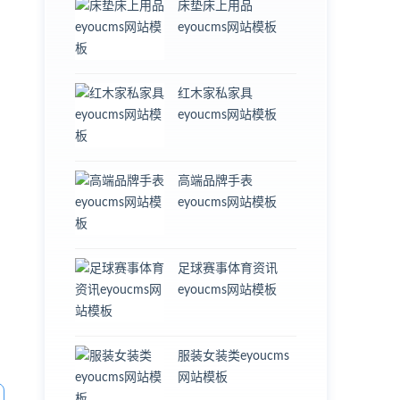
床垫床上用品
eyoucms网站模板
红木家私家具
eyoucms网站模板
高端品牌手表
eyoucms网站模板
足球赛事体育资讯
eyoucms网站模板
服装女装类eyoucms
网站模板