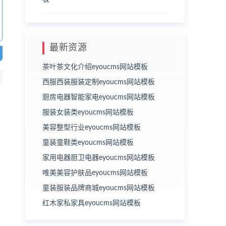
最新资源
茶叶茶文化介绍eyoucms网站模板
西服西装服装定制eyoucms网站模板
厨房电器智能家电eyoucms网站模板
服装女装类eyoucms网站模板
美容整型行业eyoucms网站模板
童装童鞋类eyoucms网站模板
家用电器厨卫电器eyoucms网站模板
唯美美容护肤品eyoucms网站模板
童装服装品牌商城eyoucms网站模板
红木家私家具eyoucms网站模板