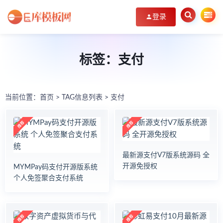
登录
标签：支付
当前位置：
首页
> TAG信息列表 > 支付
最新源支付V7版系统源码 全
开源免授权
MYMPay码支付开源版系统
个人免签聚合支付系统